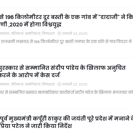
196 किलोमीटर दूर बस्ती के एक गांव में "दादाजी" ने क
ी ,2020 में होगा विश्वयुद्ध
चार ,नैतिकता, प्रमाणिकता, निष्पक्षता
जनवरी 24, 2020
मा। राजधानी लखनऊ से 196 किलोमीटर दूर बस्ती जनपद के एक छोटे से गांव पिटाउट में
पुरस्कार से सम्मानित संदीप पांडेय के खिलाफ अनुचित
करने के आरोप में केस दर्ज
चार ,नैतिकता, प्रमाणिकता, निष्पक्षता
जनवरी 23, 2020
्कार से सम्मानित प्रख्यात मानवाधिकार कार्यकर्ता संदीप पांडेय के खिलाफ मंगलवार को
ूर्व मुख्यमंत्री कर्पूरी ठाकुर की जयंती पूरे प्रदेश में मनाने 
रिया पटेल ने जारी किया निर्देश