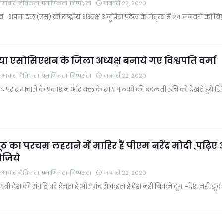
चार ,नैतिकता, प्रमाणिकता, निष्पक्षता
जनवरी 22, 2020
तव- अपना दल (एस) की राष्ट्रीय अध्यक्ष अनुप्रिया पटेल के नेतृत्व में 24 जनवरी को ब
या एसोसिएशन के जिला अध्यक्ष बनाये गए विश्वपति वर्मा
चार ,नैतिकता, प्रमाणिकता, निष्पक्षता
जनवरी 22, 2020
नेट पर समाचारों के प्रकाशन और वक्त के साथ पाठकों की बदलती रूचि को देखते हुये 
ठ का परचम लहराने में माहिर हैं पीएम नरेंद्र मोदी ,पढ़िए
ीजिये
चार ,नैतिकता, प्रमाणिकता, निष्पक्षता
जनवरी 22, 2020
मंत्री देश की संपति को बेंचता है और मंच से कहता है देश नही बिकने दूंगा -देश नही झु