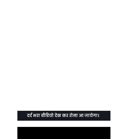
दर्द भरा वीडियो देख कर रोना आ जायेगा।