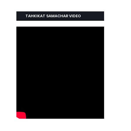
TAHKIKAT SAMACHAR VIDEO