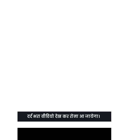
दर्द भरा वीडियो देख कर रोना आ जायेगा।