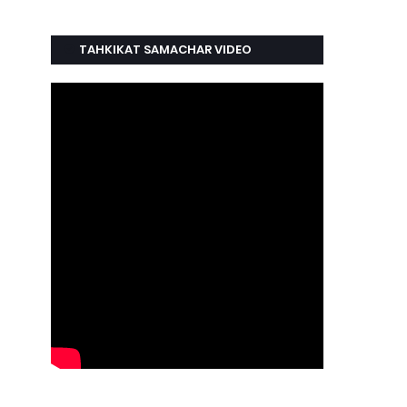
TAHKIKAT SAMACHAR VIDEO