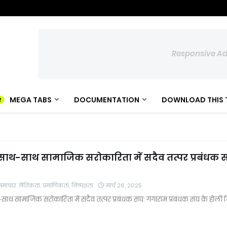
Responsive A
MEGA TABS
DOCUMENTATION
DOWNLOAD THIS 
े साथ-साथ सामाजिक सरोकारिता में सदैव तत्पर प्रबंधक स
चार ,नैतिकता, प्रमाणिकता, निष्पक्षता
मार्च 26, 2025
थ-साथ सामाजिक सरोकारिता में सदैव तत्पर प्रबंधक संघ: गंगाराम प्रबंधक संघ के होल