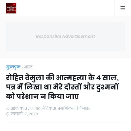
Responsive Advertisement
मुख्यपृष्ठ
भारत
रोहित वेमुला की आत्महत्या के 4 साल,
पत्र में लिखा था मेरे दोस्तों और दुश्मनों
को परेशान न किया जाए
तहकीकात समाचार ,नैतिकता, प्रमाणिकता, निष्पक्षता
जनवरी 17, 2020