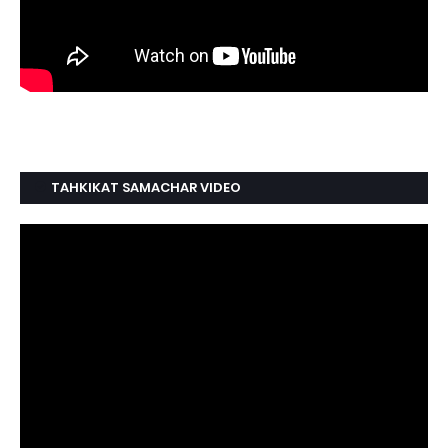
TAHKIKAT SAMACHAR VIDEO