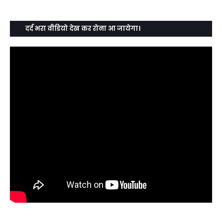
दर्द भरा वीडियो देख कर रोना आ जायेगा।