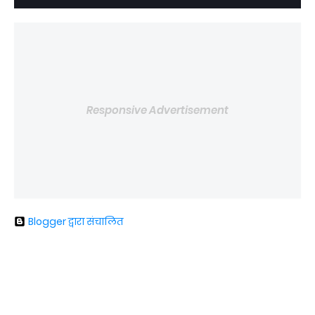
Responsive Advertisement
Blogger द्वारा संचालित