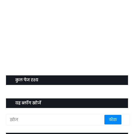
कुल पेज दृश्य
यह ब्लॉग खोजें