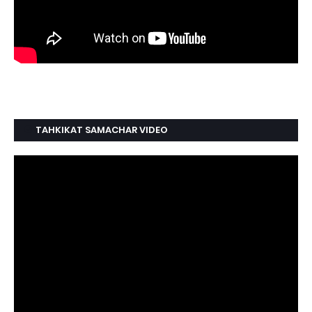
TAHKIKAT SAMACHAR VIDEO