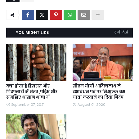
YOU MIGHT LIKE
सभी देखें
क्या होता है हिरासत और
सीएम योगी आदित्यनाथ ने
गिरफ्तारी में अंतर ,पढ़िए और
रक्षाबंधन पर्व पर निःशुल्क बस
समझिए आसान भाषा में
यात्रा करवाने का दिया निर्देष
September 07, 2021
August 01, 2020