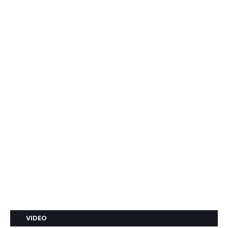
VIDEO