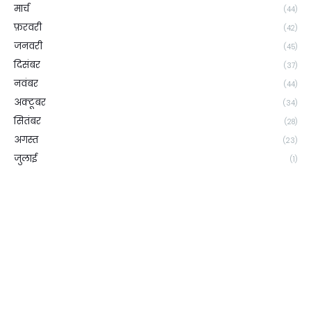
मार्च
(44)
फ़रवरी
(42)
जनवरी
(45)
दिसंबर
(37)
नवंबर
(44)
अक्टूबर
(34)
सितंबर
(28)
अगस्त
(23)
जुलाई
(1)