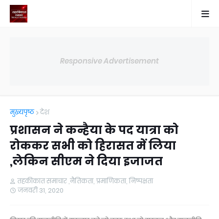
Responsive Advertisement
मुख्यपृष्ठ
देश
प्रशासन ने कन्हैया के पद यात्रा को
रोककर सभी को हिरासत में लिया
,लेकिन सीएम ने दिया इजाजत
तहकीकात समाचार ,नैतिकता, प्रमाणिकता, निष्पक्षता
जनवरी 31, 2020