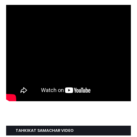
TAHKIKAT SAMACHAR VIDEO