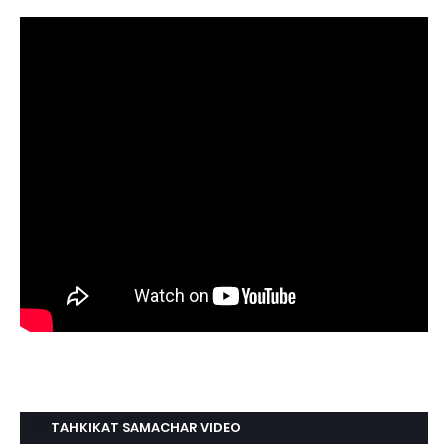
TAHKIKAT SAMACHAR VIDEO