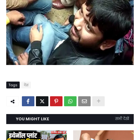
Tags
देश
YOU MIGHT LIKE
सभी देखें