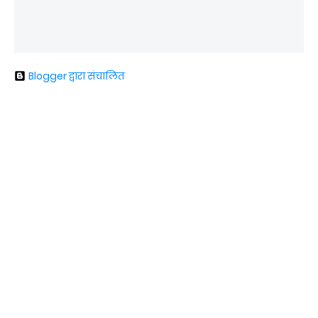
Blogger द्वारा संचालित