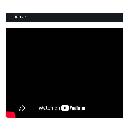
VIDEO