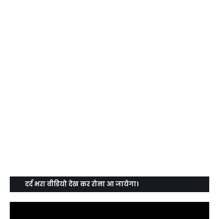
दर्द भरा वीडियो देख कर रोना आ जायेगा।