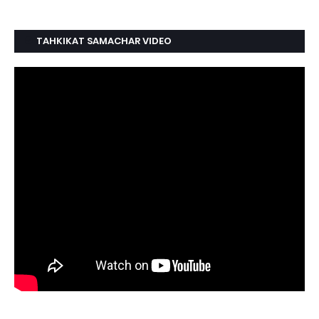
TAHKIKAT SAMACHAR VIDEO