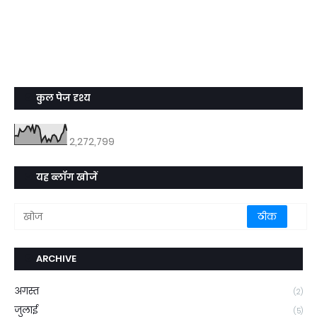
कुल पेज दृश्य
2,272,799
यह ब्लॉग खोजें
ARCHIVE
अगस्त
(2)
जुलाई
(5)