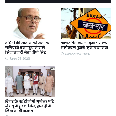
वंचितों की आवाज को सत्ता के
बक्सर विधानसभा चुनाव 2025 :
गलियारों तक पहुंचाने वाले
समीकरण पुराने, मुकाबला नया
सिद्धांतवादी नेता वीपी सिंह
October 29, 2025
June 25, 2026
बिहार के पूर्व डीजीपी गुप्तेश्वर पांडे
जेडीयू में हुए शामिल, हाल ही में
लिया था वीआरएस