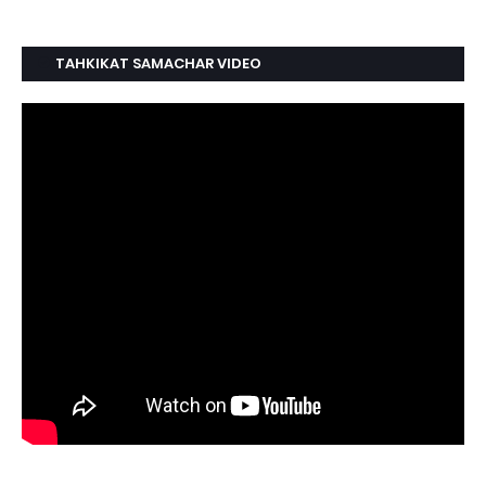
TAHKIKAT SAMACHAR VIDEO