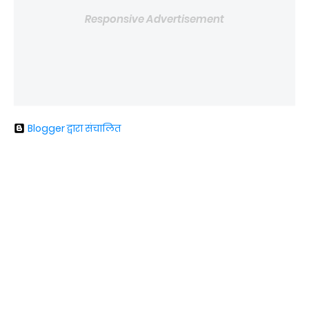
Responsive Advertisement
Blogger द्वारा संचालित