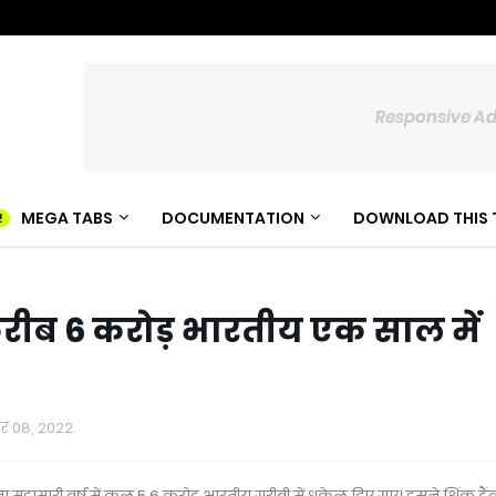
Responsive A
MEGA TABS
DOCUMENTATION
DOWNLOAD THIS 
करीब 6 करोड़ भारतीय एक साल में
बर 08, 2022