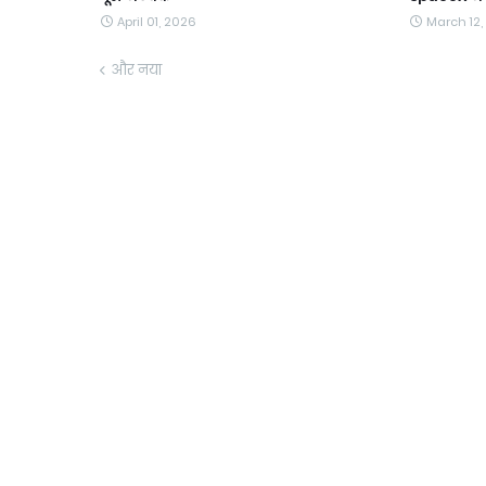
April 01, 2026
March 12,
और नया