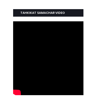
TAHKIKAT SAMACHAR VIDEO