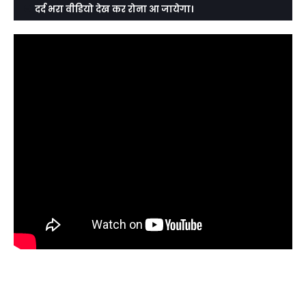
दर्द भरा वीडियो देख कर रोना आ जायेगा।