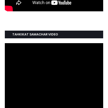
TAHKIKAT SAMACHAR VIDEO