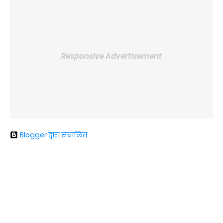
Responsive Advertisement
Blogger द्वारा संचालित