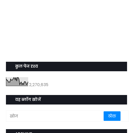
कुल पेज दृश्य
2,270,635
यह ब्लॉग खोजें