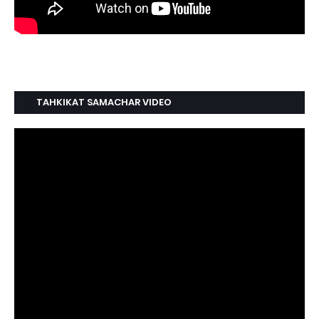
TAHKIKAT SAMACHAR VIDEO