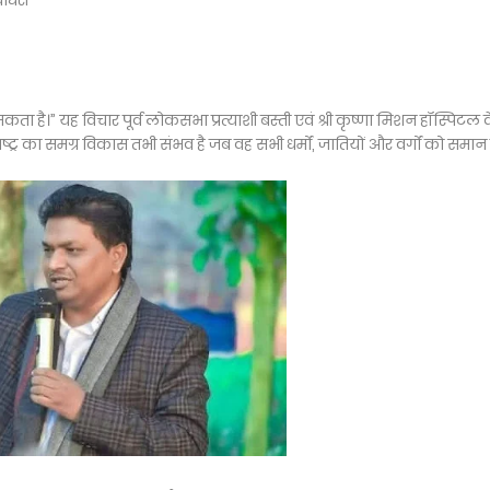
चौधरी
 सकता है।” यह विचार पूर्व लोकसभा प्रत्याशी बस्ती एवं श्री कृष्णा मिशन हॉस्पिटल 
्ट्र का समग्र विकास तभी संभव है जब वह सभी धर्मों, जातियों और वर्गों को समान द