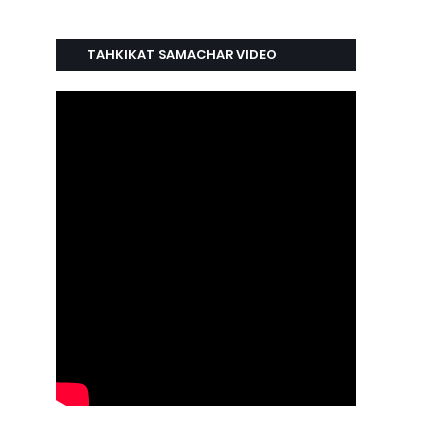
TAHKIKAT SAMACHAR VIDEO