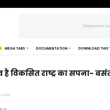
Responsive A
MEGA TABS
DOCUMENTATION
DOWNLOAD THIS 
भव है विकसित राष्ट्र का सपना- बसं
29, 2026