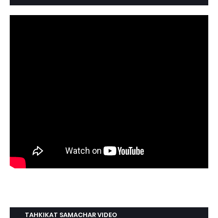
TAHKIKAT SAMACHAR VIDEO