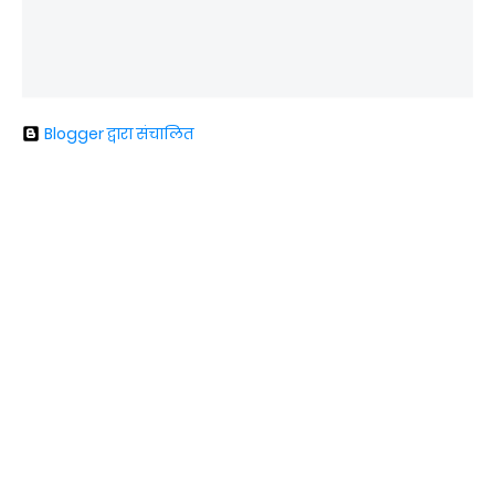
Blogger द्वारा संचालित