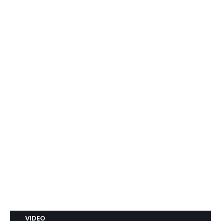
VIDEO