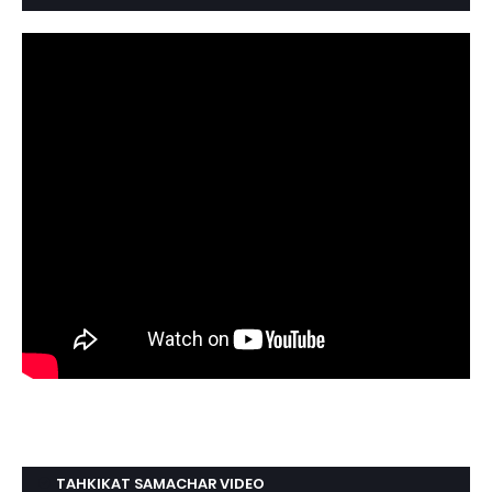
TAHKIKAT SAMACHAR VIDEO