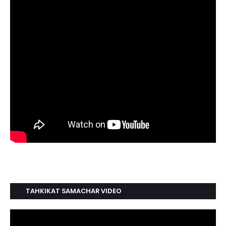
TAHKIKAT SAMACHAR VIDEO