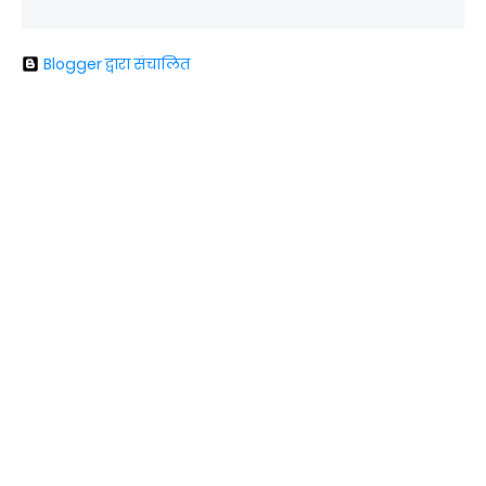
Blogger द्वारा संचालित