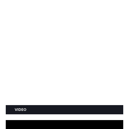
VIDEO