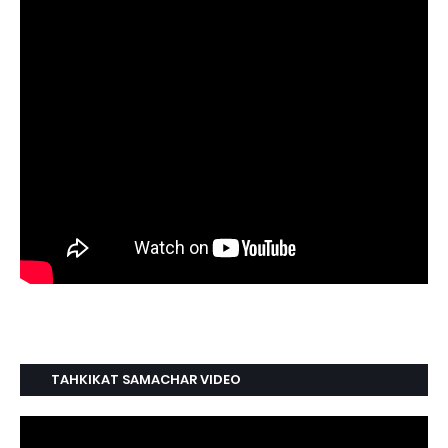
TAHKIKAT SAMACHAR VIDEO