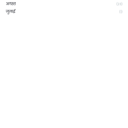
अगस्त
(23)
जुलाई
(1)