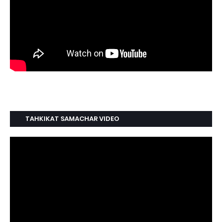
TAHKIKAT SAMACHAR VIDEO