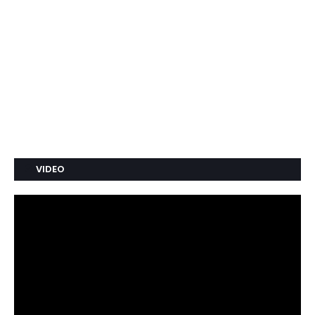
VIDEO