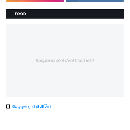
FOOD
Responsive Advertisement
Blogger द्वारा संचालित