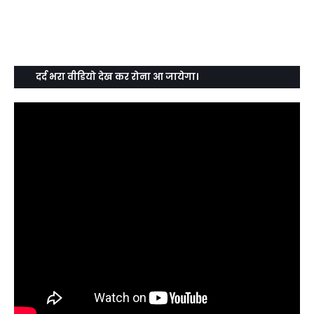
दर्द भरा वीडियो देख कर रोना आ जायेगा।