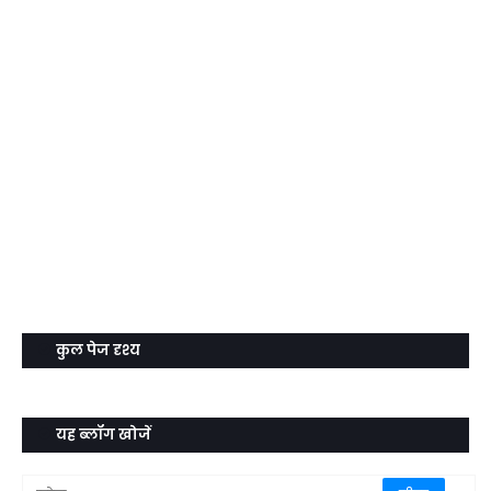
कुल पेज दृश्य
यह ब्लॉग खोजें