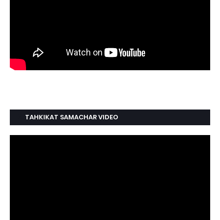
TAHKIKAT SAMACHAR VIDEO