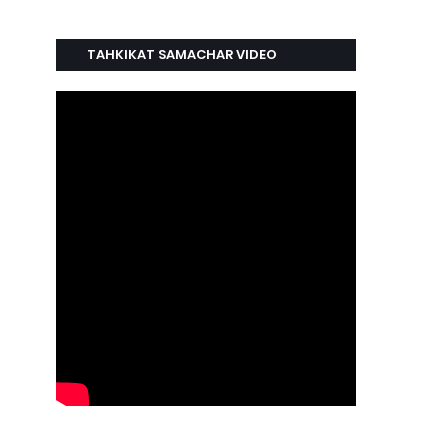
TAHKIKAT SAMACHAR VIDEO