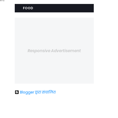
रेमी
FOOD
Responsive Advertisement
Blogger द्वारा संचालित