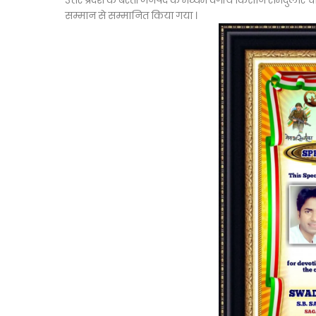
उत्तर प्रदेश के बस्ती जनपद के मध्यम वर्गीय किसान रामदुलारे चौधरी 
सम्मान से सम्मानित किया गया ।