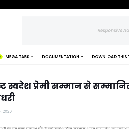
Responsive A
MEGA TABS
DOCUMENTATION
DOWNLOAD THIS 
िष्ट स्वदेश प्रेमी सम्मान से सम्मानि
चौधरी
8, 2020