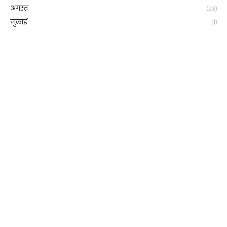
अगस्त
(23)
जुलाई
(1)