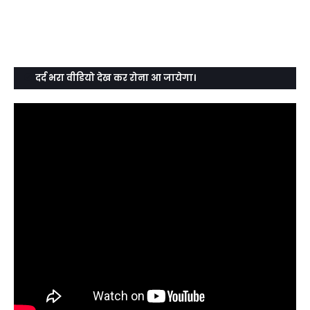
दर्द भरा वीडियो देख कर रोना आ जायेगा।