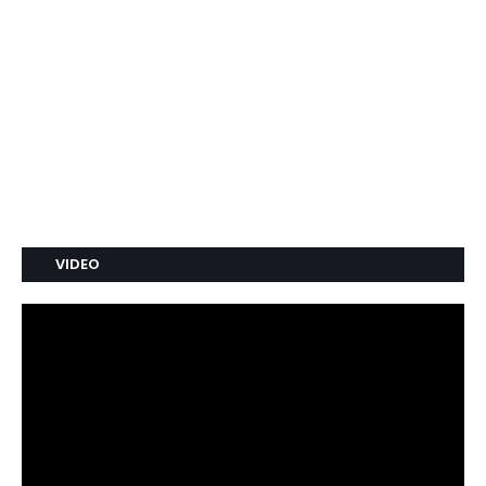
VIDEO