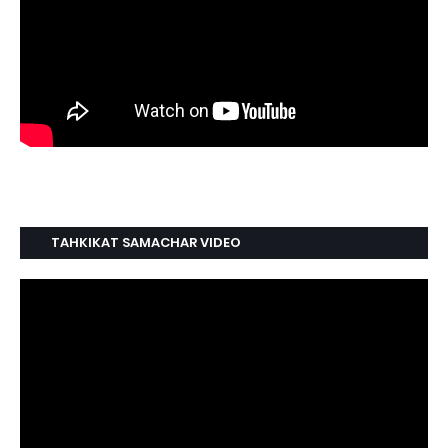
TAHKIKAT SAMACHAR VIDEO