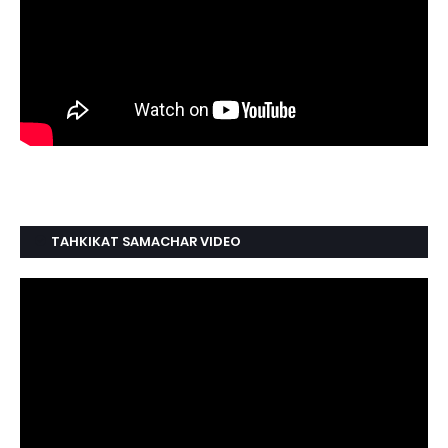
TAHKIKAT SAMACHAR VIDEO