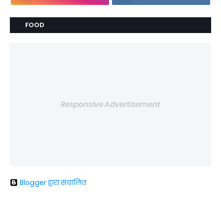
FOOD
Responsive Advertisement
Blogger द्वारा संचालित