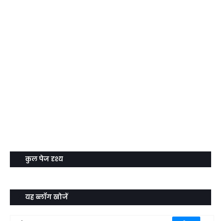
कुल पेज दृश्य
यह ब्लॉग खोजें