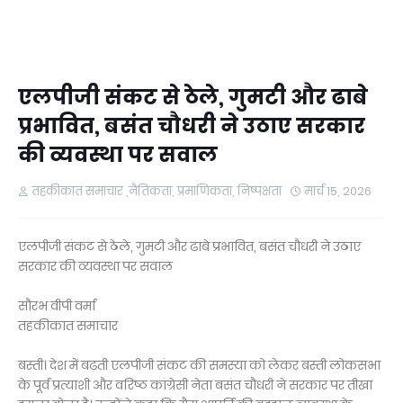
एलपीजी संकट से ठेले, गुमटी और ढाबे
प्रभावित, बसंत चौधरी ने उठाए सरकार
की व्यवस्था पर सवाल
तहकीकात समाचार ,नैतिकता, प्रमाणिकता, निष्पक्षता
मार्च 15, 2026
एलपीजी संकट से ठेले, गुमटी और ढाबे प्रभावित, बसंत चौधरी ने उठाए
सरकार की व्यवस्था पर सवाल
सौरभ वीपी वर्मा
तहकीकात समाचार
बस्ती। देश में बढ़ती एलपीजी संकट की समस्या को लेकर बस्ती लोकसभा
के पूर्व प्रत्याशी और वरिष्ठ कांग्रेसी नेता बसंत चौधरी ने सरकार पर तीखा