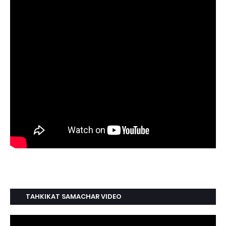
TAHKIKAT SAMACHAR VIDEO