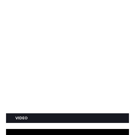
VIDEO