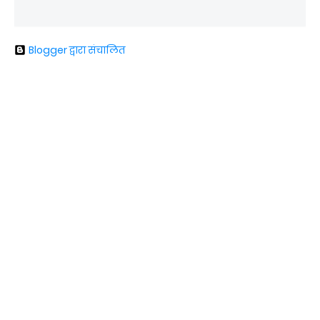
Blogger द्वारा संचालित