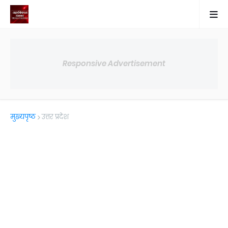
Responsive Advertisement
मुख्यपृष्ठ
उत्तर प्रदेश