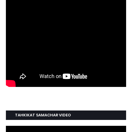
TAHKIKAT SAMACHAR VIDEO