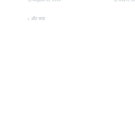
August 02, 2026
July 13, 2
और नया