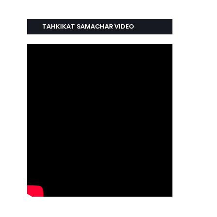
TAHKIKAT SAMACHAR VIDEO