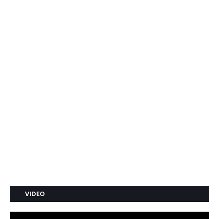
VIDEO