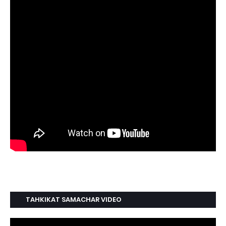
TAHKIKAT SAMACHAR VIDEO