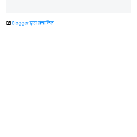
Blogger द्वारा संचालित