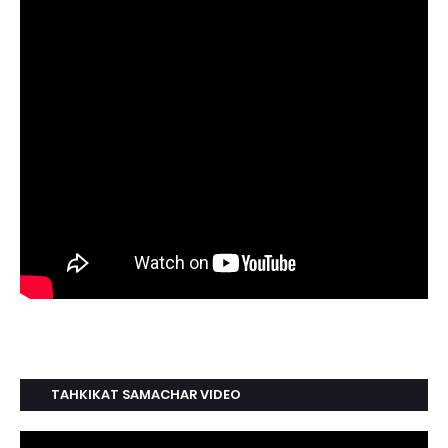
TAHKIKAT SAMACHAR VIDEO