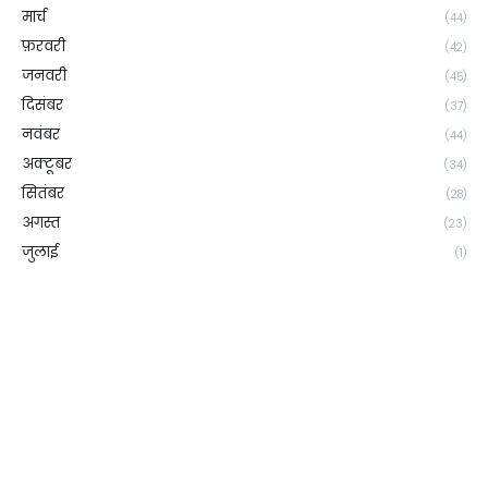
मार्च
(44)
फ़रवरी
(42)
जनवरी
(45)
दिसंबर
(37)
नवंबर
(44)
अक्टूबर
(34)
सितंबर
(28)
अगस्त
(23)
जुलाई
(1)