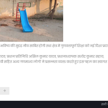
्य की सुदृढ़ नींव साबित होगी तथा क्षेत्र में गुणवत्तापूर्ण शिक्षा को नई दिशा प्रद
दव, प्रधान प्रतिनिधि अखिल कुमार यादव, प्रधानाध्यापक सत्येंद्र कुमार सहाय,
 देवी सहित अन्य गणमान्य लोगों ने प्रसन्नता व्यक्त करते हुए इस पहल का स्वागत
सभी द