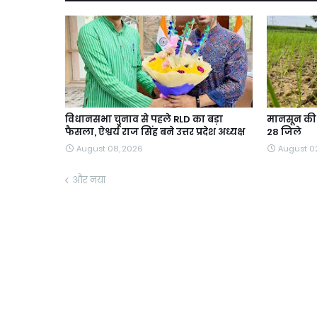
विधानसभा चुनाव से पहले RLD का बड़ा
मानसून की ब
फैसला, ऐश्वर्य राज सिंह बने उत्तर प्रदेश अध्यक्ष
28 जिले
August 08, 2026
August 0
और नया