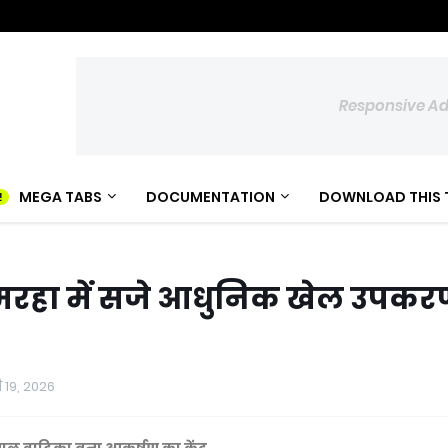
Responsive A
MEGA TABS
DOCUMENTATION
DOWNLOAD THIS 
य मरहा में सजे आधुनिक खेल उपकर
 19, 2026