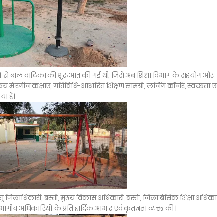
नों से बाल वाटिका की शुरुआत की गई थी, जिसे अब शिक्षा विभाग के सहयोग और
में रंगीन कक्षाएं, गतिविधि-आधारित शिक्षण सामग्री, लर्निंग कॉर्नर, स्वच्छता ए
ा है।
ेतु जिलाधिकारी, बस्ती, मुख्य विकास अधिकारी, बस्ती, जिला बेसिक शिक्षा अधिकार
भागीय अधिकारियों के प्रति हार्दिक आभार एवं कृतज्ञता व्यक्त की।