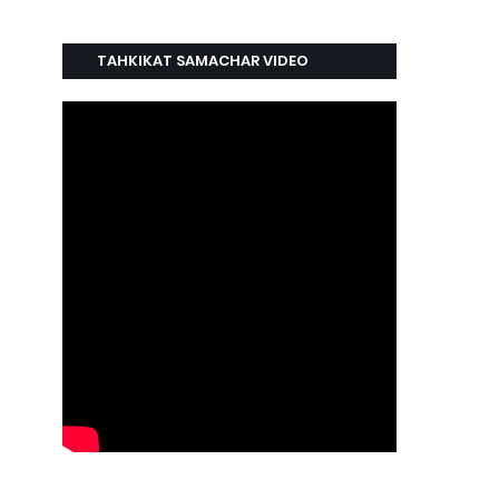
TAHKIKAT SAMACHAR VIDEO