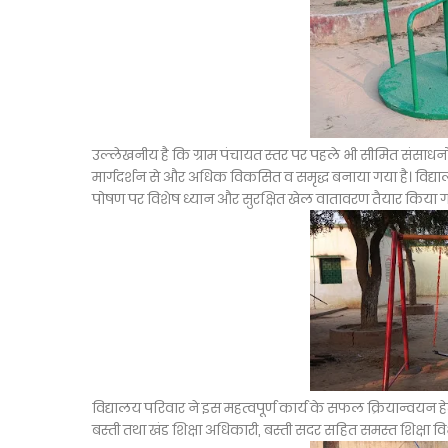
उल्लेखनीय है कि ग्राम पंचायत स्तर पर पहले भी सीमित संसाध
मार्गदर्शन से और अधिक विकसित व समृद्ध बनाया गया है। विद्यालय 
पोषण पर विशेष ध्यान और सुरक्षित खेल वातावरण तैयार किया गय
विद्यालय परिवार ने इस महत्वपूर्ण कार्य के सफल क्रियान्वयन ह
बस्ती तथा खंड शिक्षा अधिकारी, बस्ती सदर सहित समस्त शिक्षा वि