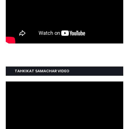
TAHKIKAT SAMACHAR VIDEO