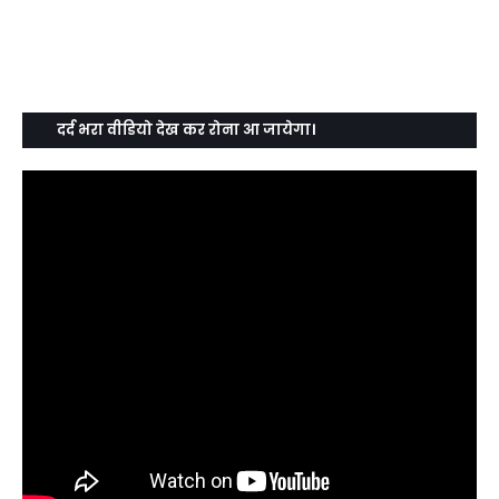
दर्द भरा वीडियो देख कर रोना आ जायेगा।