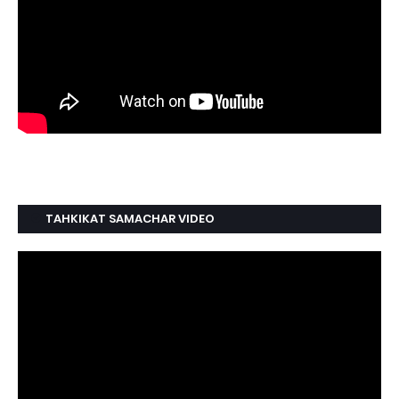
TAHKIKAT SAMACHAR VIDEO