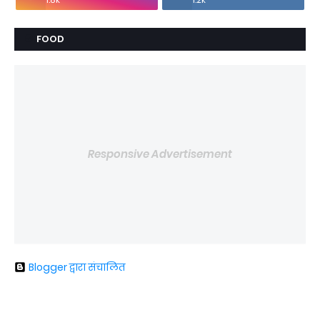
FOOD
Responsive Advertisement
Blogger द्वारा संचालित