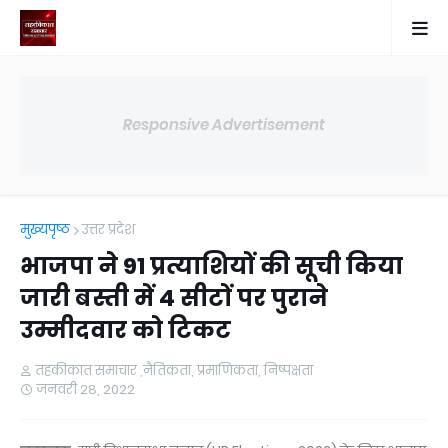
Responsive Advertisement
मुख्यपृष्ठ
उत्तर प्रदेश
भाजपा ने 91 प्रत्याशियों की सूची किया
जारी बस्ती में 4 सीटों पर पुराने
उम्मीदवार को टिकट
तहकीकात समाचार ,नैतिकता, प्रमाणिकता, निष्पक्षता
जनवरी 28, 2022