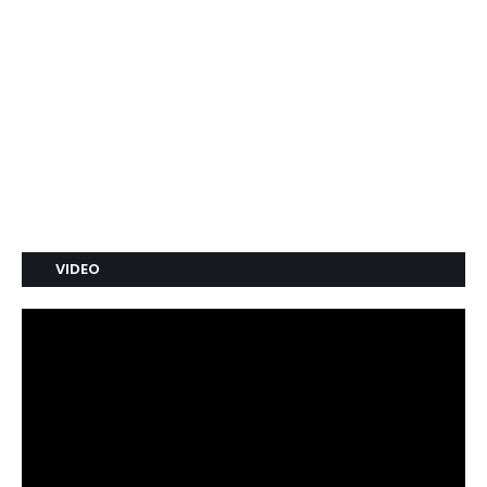
VIDEO