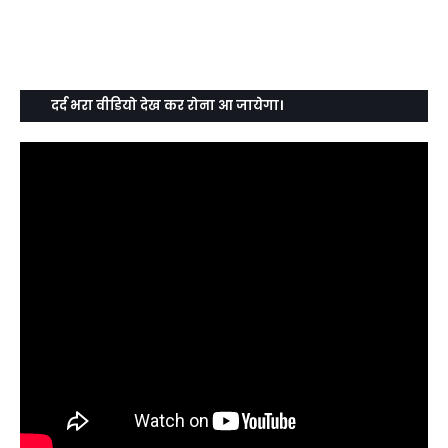
दर्द भरा वीडियो देख कर रोना आ जायेगा।