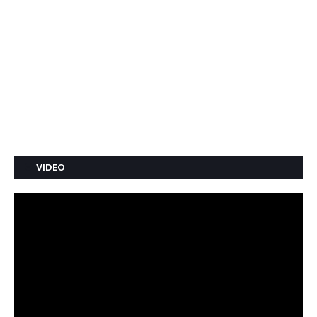
VIDEO