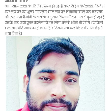
सौरभ वीपी वर्मा
आज साल 2021 का कैलेंडर खत्म हो रहा है कल से हम वर्ष 2022 में प्रवेश
कर नए वर्ष की शुरुआत करेंगे । इस नए वर्ष में सबसे पहले केंद्र सरकार
और प्रधानमंत्री मोदी के दावे के अनुसार किसानों का आय दोगुना हो रहा है
उसके बाद क्या कुछ बदलेगा ये हम लोग अपनी आंखों से देखेंगे । लेकिन
एक चर्चा बीते साल पर होना चाहिए जिससे पता चले कि वर्ष 2021 ने हमे
क्या दिया है।