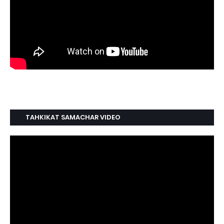
TAHKIKAT SAMACHAR VIDEO