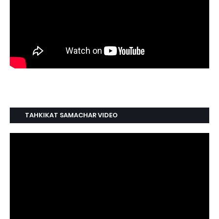
TAHKIKAT SAMACHAR VIDEO