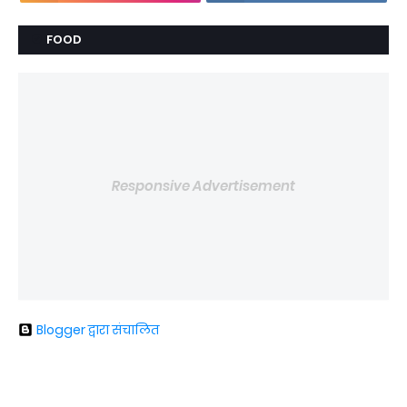
FOOD
Responsive Advertisement
Blogger द्वारा संचालित