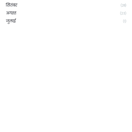
सितंबर
(28)
अगस्त
(23)
जुलाई
(1)