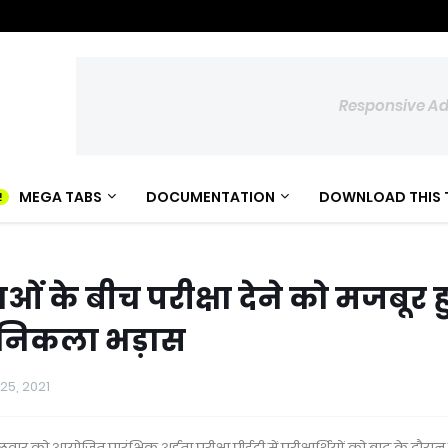
Responsive A
MEGA TABS
DOCUMENTATION
DOWNLOAD THIS 
ं के बीच परीक्षा देने को मजबूर ह
र निकला भड़ास
25, 2021