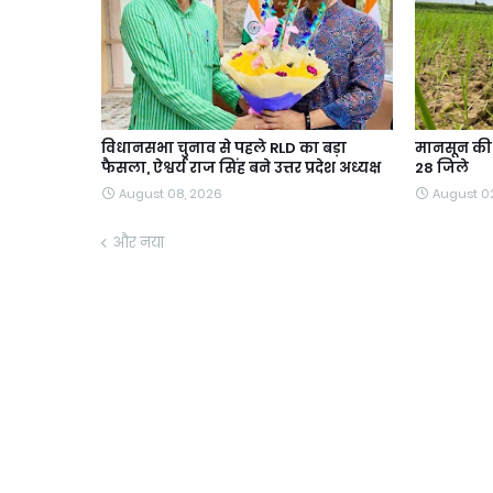
विधानसभा चुनाव से पहले RLD का बड़ा
मानसून की ब
फैसला, ऐश्वर्य राज सिंह बने उत्तर प्रदेश अध्यक्ष
28 जिले
August 08, 2026
August 0
और नया