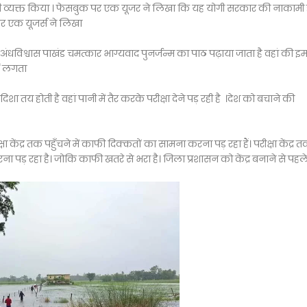
ी व्यक्त किया । फेसबुक पर एक यूजर ने लिखा कि यह योगी सरकार की नाकामी 
कार एक यूजर्स ने लिखा
ंधविश्वास पाखंड चमत्कार भाग्यवाद पुनर्जन्म का पाठ पढ़ाया जाता है वहां की इमा
ीं लगता
दिशा तय होती है वहां पानी में तैर करके परीक्षा देने पड़ रही है ।देश को बचाने की
षा केंद्र तक पहुँचने में काफी दिक्कतों का सामना करना पड़ रहा हैं। परीक्षा केंद्र 
ना पड़ रहा है। जोकि काफी खतरे से भरा है। जिला प्रशासन को केंद्र बनाने से पहल