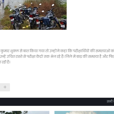
मार शुक्ल से बात किया गया तो उन्होंने कहा कि परीक्षार्थियों की समस्याओं क
्हें उचित रास्ते से परीक्षा केंद्रों तक भेज रहे हैं। जिले में बाढ़ की समस्या है और प
रही है।
सभी द