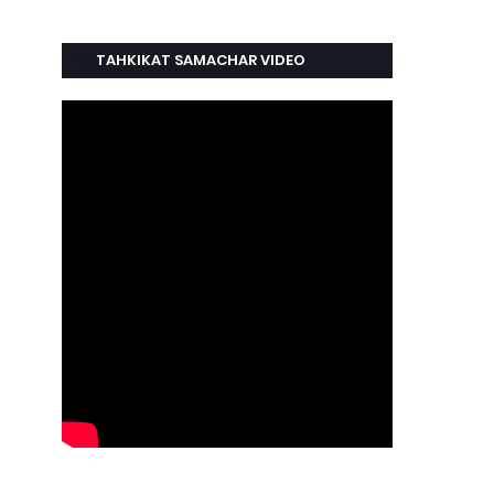
TAHKIKAT SAMACHAR VIDEO