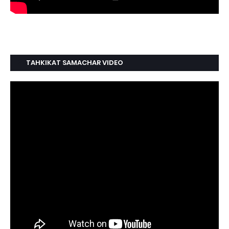
TAHKIKAT SAMACHAR VIDEO