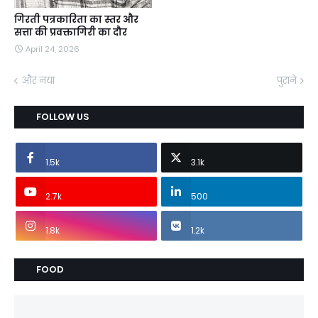
गिरती पत्रकारिता का स्तर और
सत्ता की प्रवक्तागिरी का दौर
April 24, 2026
और नया
पुराने
FOLLOW US
1.5k
3.1k
2.7k
500
1.8k
1.2k
FOOD