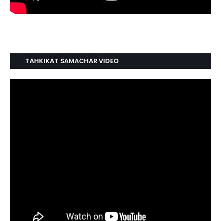
TAHKIKAT SAMACHAR VIDEO