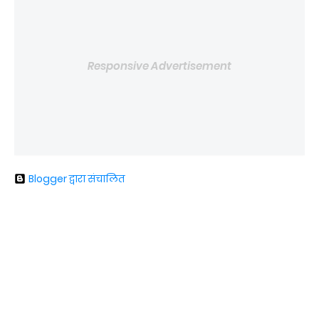
Responsive Advertisement
Blogger द्वारा संचालित