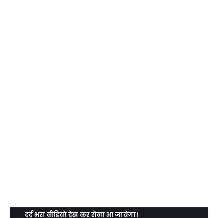
दर्द भरा वीडियो देख कर रोना आ जायेगा।