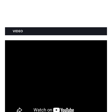
VIDEO