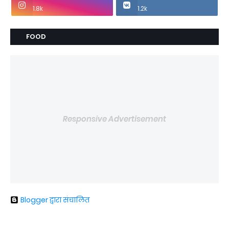
1.8k
1.2k
FOOD
Responsive Advertisement
Blogger द्वारा संचालित