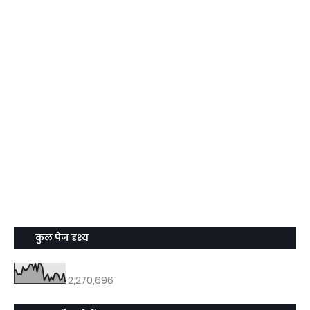
कुल पेज दृश्य
2,270,696