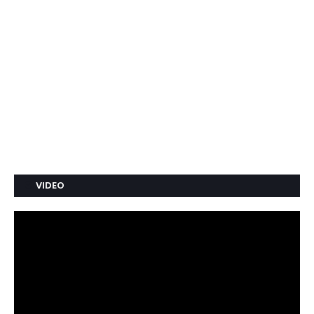
VIDEO