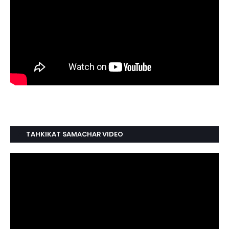
TAHKIKAT SAMACHAR VIDEO