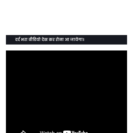
दर्द भरा वीडियो देख कर रोना आ जायेगा।