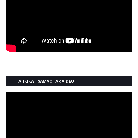
TAHKIKAT SAMACHAR VIDEO