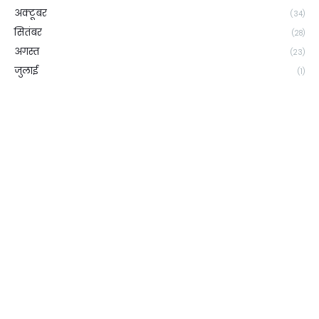
अक्टूबर
(34)
सितंबर
(28)
अगस्त
(23)
जुलाई
(1)