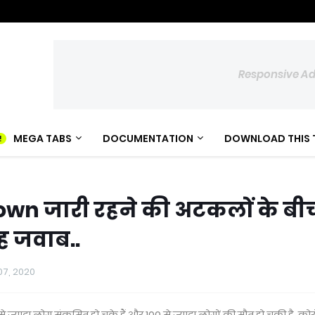
Responsive A
MEGA TABS
DOCUMENTATION
DOWNLOAD THIS 
down जारी रहने की अटकलों के बी
यह जवाब..
 07, 2020