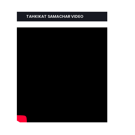
TAHKIKAT SAMACHAR VIDEO