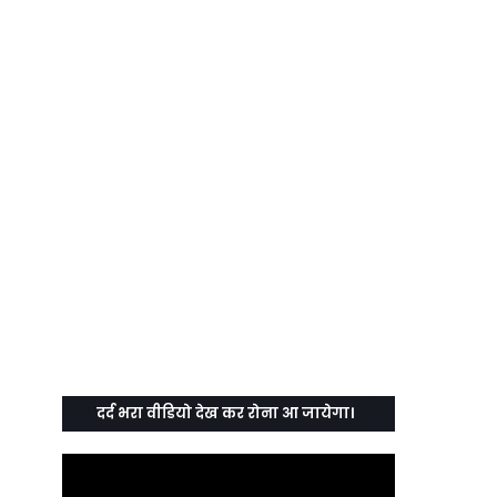
दर्द भरा वीडियो देख कर रोना आ जायेगा।