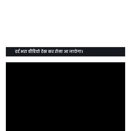
दर्द भरा वीडियो देख कर रोना आ जायेगा।