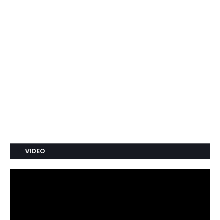
VIDEO