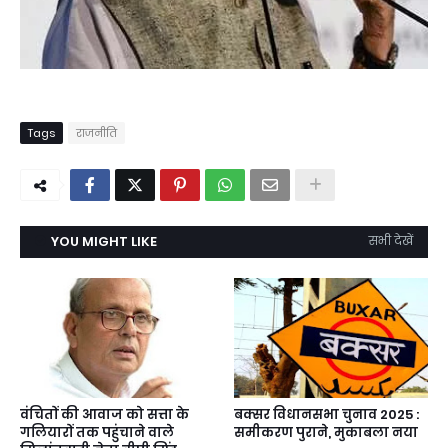
Tags
राजनीति
YOU MIGHT LIKE
सभी देखें
वंचितों की आवाज को सत्ता के
बक्सर विधानसभा चुनाव 2025 :
गलियारों तक पहुंचाने वाले
समीकरण पुराने, मुकाबला नया