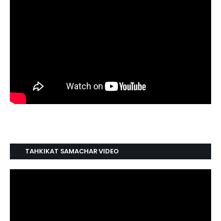
TAHKIKAT SAMACHAR VIDEO