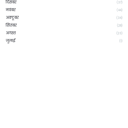
दिसंबर
(37)
नवंबर
(44)
अक्टूबर
(34)
सितंबर
(28)
अगस्त
(23)
जुलाई
(1)