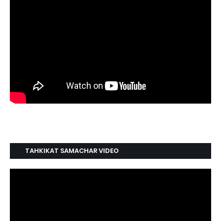
TAHKIKAT SAMACHAR VIDEO