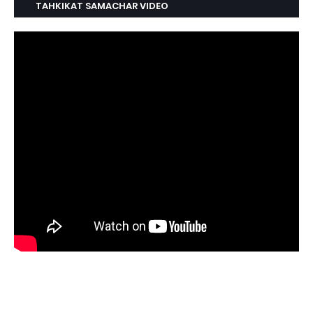
TAHKIKAT SAMACHAR VIDEO