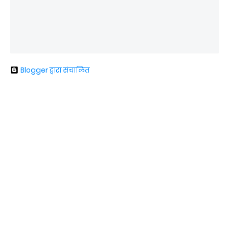
Blogger द्वारा संचालित