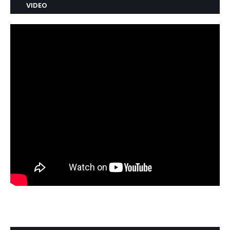
VIDEO