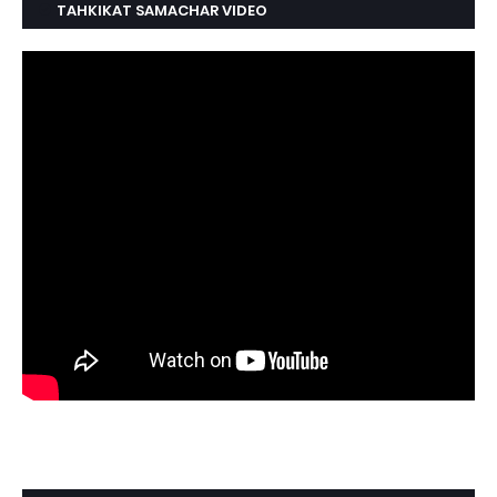
TAHKIKAT SAMACHAR VIDEO