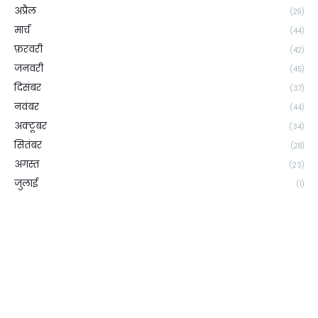
अप्रैल
(29)
मार्च
(44)
फ़रवरी
(42)
जनवरी
(45)
दिसंबर
(37)
नवंबर
(44)
अक्टूबर
(34)
सितंबर
(28)
अगस्त
(23)
जुलाई
(1)