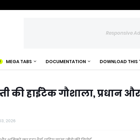
Responsive A
MEGA TABS
DOCUMENTATION
DOWNLOAD THIS 
्ती की हाईटेक गौशाला, प्रधान औ
 03, 2026