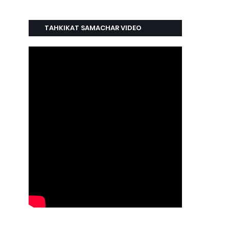
TAHKIKAT SAMACHAR VIDEO