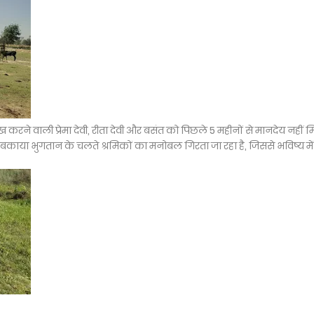
ेख करने वाली प्रेमा देवी, रीता देवी और बसंत को पिछले 5 महीनों से मानदेय नहीं 
बकाया भुगतान के चलते श्रमिकों का मनोबल गिरता जा रहा है, जिससे भविष्य में