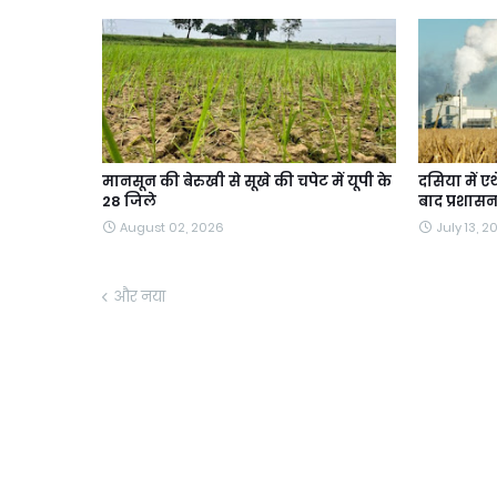
मानसून की बेरुखी से सूखे की चपेट में यूपी के
दसिया में ए
28 जिले
बाद प्रशासन
August 02, 2026
July 13, 2
और नया