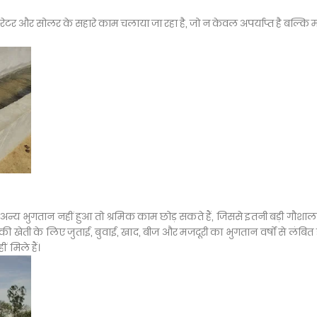
टर और सोलर के सहारे काम चलाया जा रहा है, जो न केवल अपर्याप्त है बल्कि म
और अन्य भुगतान नहीं हुआ तो श्रमिक काम छोड़ सकते हैं, जिससे इतनी बड़ी गौशा
की खेती के लिए जुताई, बुवाई, खाद, बीज और मजदूरी का भुगतान वर्षों से लंबित ह
 मिले हैं।