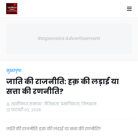
Responsive Advertisement
मुख्यपृष्ठ
जाति की राजनीति: हक़ की लड़ाई या
सत्ता की रणनीति?
तहकीकात समाचार ,नैतिकता, प्रमाणिकता, निष्पक्षता
फ़रवरी 02, 2026
जाति की राजनीति: हक़ की लड़ाई या सत्ता की रणनीति?