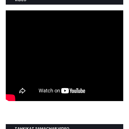
TAHKIKAT SAMACHAR VIDEO