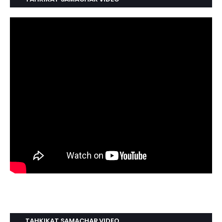
TAHKIKAT SAMACHAR VIDEO