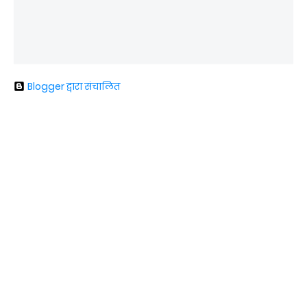
Blogger द्वारा संचालित