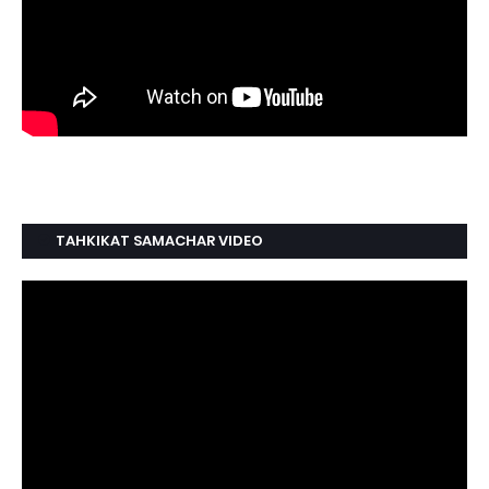
TAHKIKAT SAMACHAR VIDEO