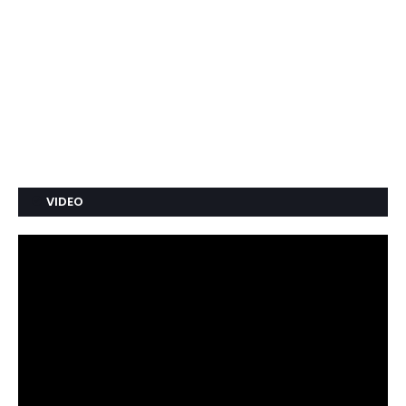
VIDEO