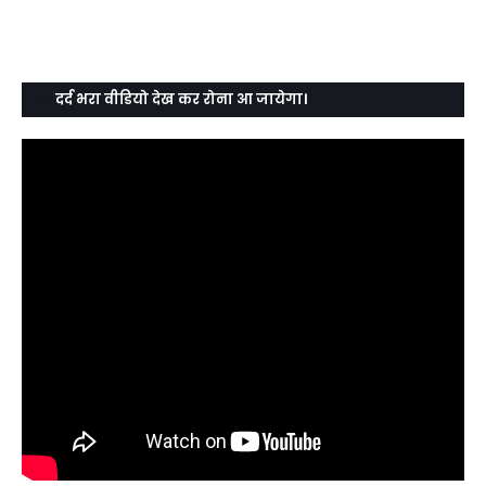
दर्द भरा वीडियो देख कर रोना आ जायेगा।