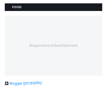
FOOD
Responsive Advertisement
Blogger द्वारा संचालित