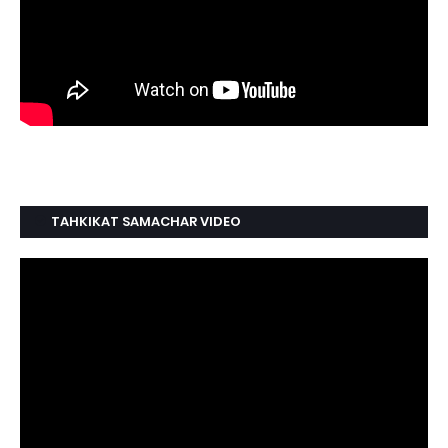
TAHKIKAT SAMACHAR VIDEO