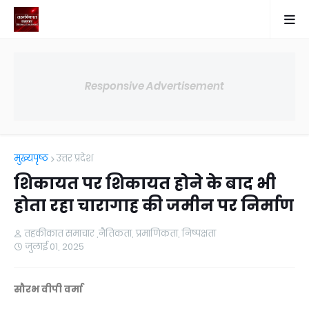
Responsive Advertisement
मुख्यपृष्ठ
उत्तर प्रदेश
शिकायत पर शिकायत होने के बाद भी
होता रहा चारागाह की जमीन पर निर्माण
तहकीकात समाचार ,नैतिकता, प्रमाणिकता, निष्पक्षता
जुलाई 01, 2025
सौरभ वीपी वर्मा