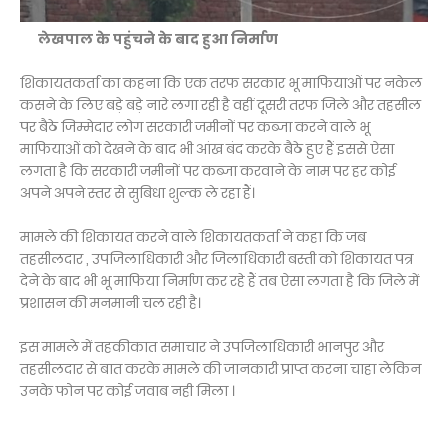
लेखपाल के पहुंचने के बाद हुआ निर्माण
शिकायतकर्ता का कहना कि एक तरफ सरकार भू माफियाओं पर नकेल
कसने के लिए बड़े बड़े नारे लगा रही है वहीं दूसरी तरफ जिले और तहसील
पर बैठे जिम्मेदार लोग सरकारी जमीनों पर कब्जा करने वाले भू
माफियाओं को
देखने के बाद भी आंख बंद करके बैठे हुए हैं इससे ऐसा
लगता है कि सरकारी जमीनों पर कब्जा करवाने के नाम पर हर कोई
अपने अपने स्तर से सुबिधा शुल्क ले रहा हैं।
मामले की शिकायत करने वाले शिकायतकर्ता ने कहा कि जब
तहसीलदार , उपजिलाधिकारी और जिलाधिकारी बस्ती को शिकायत पत्र
देने के बाद भी भू माफिया निर्माण कर रहे हैं तब ऐसा लगता है कि जिले में
प्रशासन की मनमानी चल रही है।
इस मामले में तहकीकात समाचार ने उपजिलाधिकारी भानपुर और
तहसीलदार से बात करके मामले की जानकारी प्राप्त करना चाहा लेकिन
उनके फोन पर कोई जवाब नही मिला ।