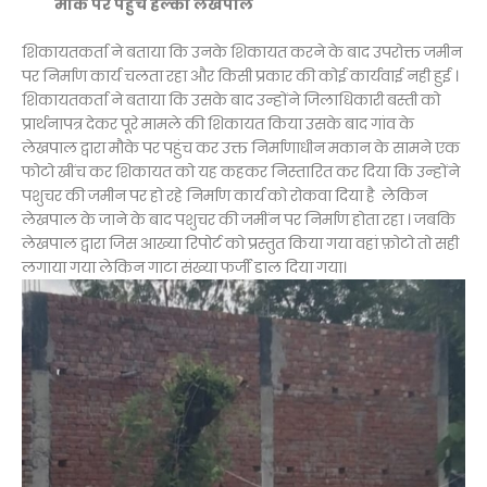
मौके पर पहुंचे हल्का लेखपाल
शिकायतकर्ता ने बताया कि उनके शिकायत करने के बाद उपरोक्त जमीन
पर निर्माण कार्य चलता रहा और किसी प्रकार की कोई कार्यवाई नही हुई ।
शिकायतकर्ता ने बताया कि उसके बाद उन्होंने जिलाधिकारी बस्ती को
प्रार्थनापत्र देकर पूरे मामले की शिकायत किया उसके बाद गांव के
लेखपाल द्वारा मौके पर पहुंच कर उक्त निर्माणाधीन मकान के सामने एक
फोटो खींच कर शिकायत को यह कहकर निस्तारित कर दिया कि उन्होंने
पशुचर की जमीन पर हो रहे निर्माण कार्य को रोकवा दिया है लेकिन
लेखपाल के जाने के बाद पशुचर की जमींन पर निर्माण होता रहा । जबकि
लेखपाल द्वारा जिस आख्या रिपोर्ट को प्रस्तुत किया गया वहां फ़ोटो तो सही
लगाया गया लेकिन गाटा संख्या फर्जी डाल दिया गया।