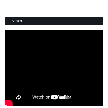
VIDEO