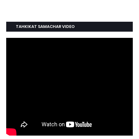
TAHKIKAT SAMACHAR VIDEO