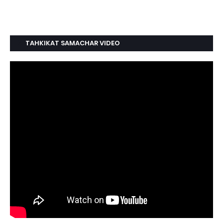
TAHKIKAT SAMACHAR VIDEO