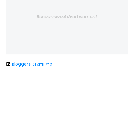
Responsive Advertisement
Blogger द्वारा संचालित