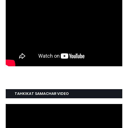
TAHKIKAT SAMACHAR VIDEO