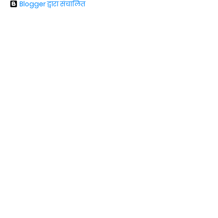
Blogger द्वारा संचालित