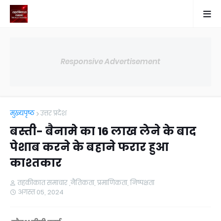
Responsive Advertisement
मुख्यपृष्ठ
उत्तर प्रदेश
बस्ती- बैनामे का 16 लाख लेने के बाद
पेशाब करने के बहाने फरार हुआ
काश्तकार
तहकीकात समाचार ,नैतिकता, प्रमाणिकता, निष्पक्षता
अगस्त 05, 2024