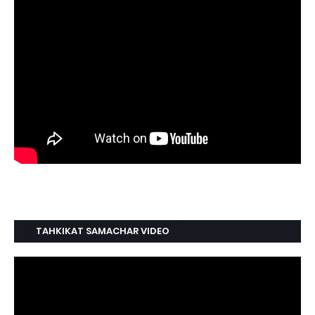
TAHKIKAT SAMACHAR VIDEO