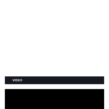
VIDEO