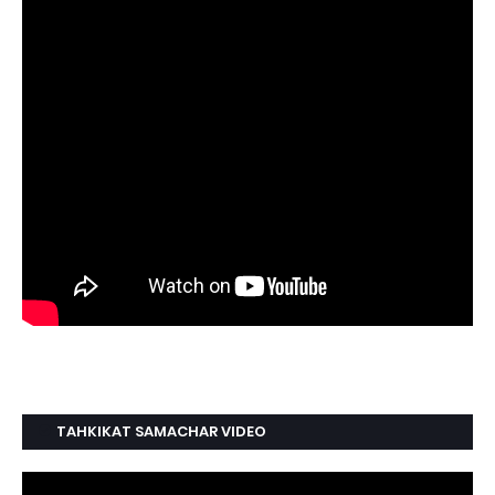
TAHKIKAT SAMACHAR VIDEO