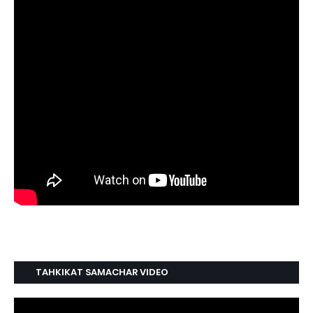
TAHKIKAT SAMACHAR VIDEO