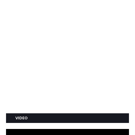
VIDEO