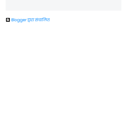
Blogger द्वारा संचालित