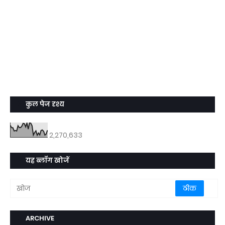
कुल पेज दृश्य
2,270,633
यह ब्लॉग खोजें
ARCHIVE