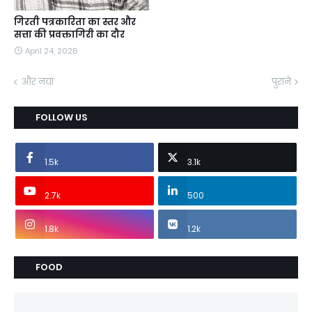
गिरती पत्रकारिता का स्तर और
सत्ता की प्रवक्तागिरी का दौर
April 24, 2026
और नया
पुराने
FOLLOW US
1.5k
3.1k
2.7k
500
1.8k
1.2k
FOOD