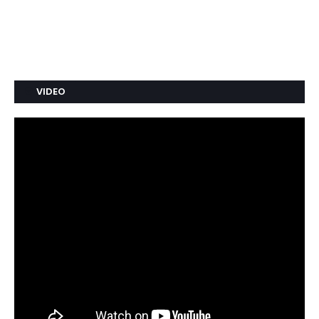
VIDEO