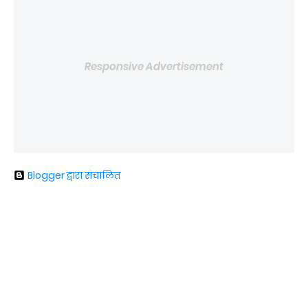
Responsive Advertisement
Blogger द्वारा संचालित