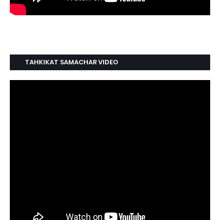
TAHKIKAT SAMACHAR VIDEO