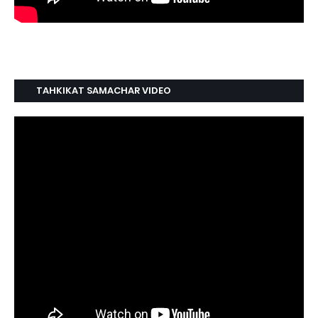
TAHKIKAT SAMACHAR VIDEO