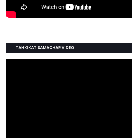
TAHKIKAT SAMACHAR VIDEO