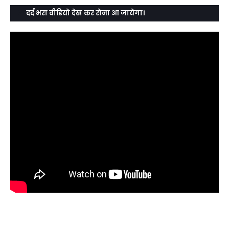
दर्द भरा वीडियो देख कर रोना आ जायेगा।