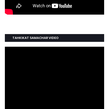
TAHKIKAT SAMACHAR VIDEO