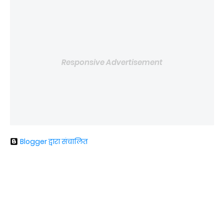
Responsive Advertisement
Blogger द्वारा संचालित