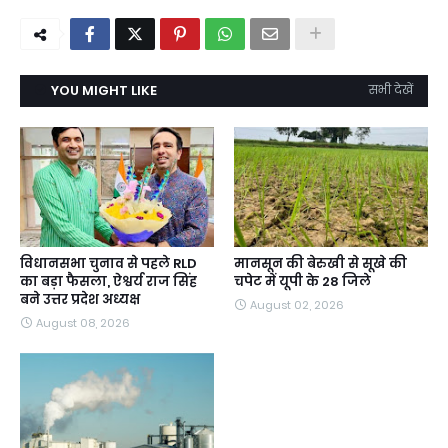
YOU MIGHT LIKE
सभी देखें
विधानसभा चुनाव से पहले RLD
मानसून की बेरुखी से सूखे की
का बड़ा फैसला, ऐश्वर्य राज सिंह
चपेट में यूपी के 28 जिले
बने उत्तर प्रदेश अध्यक्ष
August 02, 2026
August 08, 2026