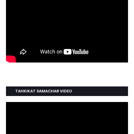
TAHKIKAT SAMACHAR VIDEO