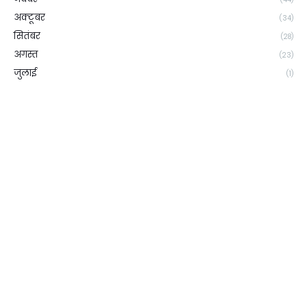
अक्टूबर
(34)
सितंबर
(28)
अगस्त
(23)
जुलाई
(1)