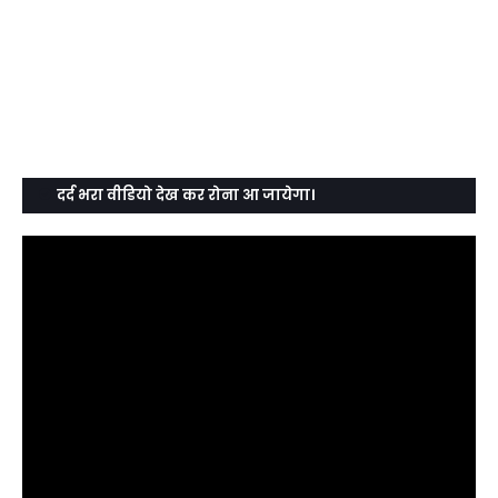
दर्द भरा वीडियो देख कर रोना आ जायेगा।