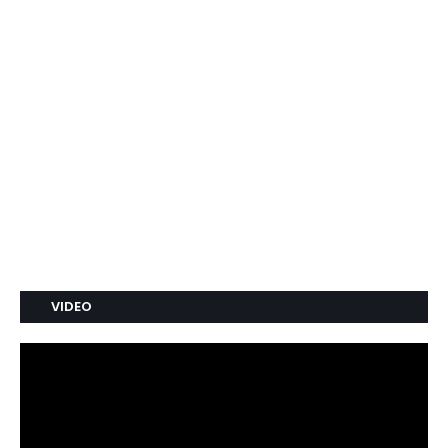
VIDEO