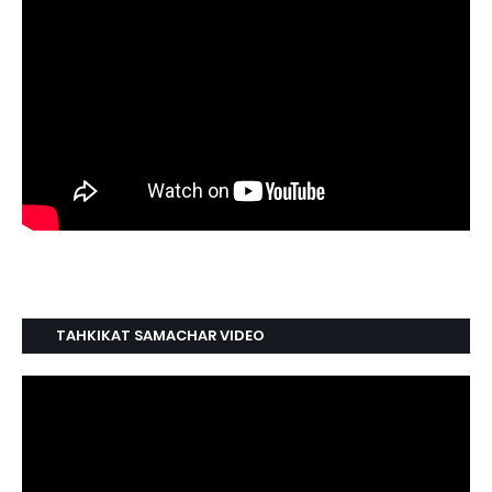
TAHKIKAT SAMACHAR VIDEO