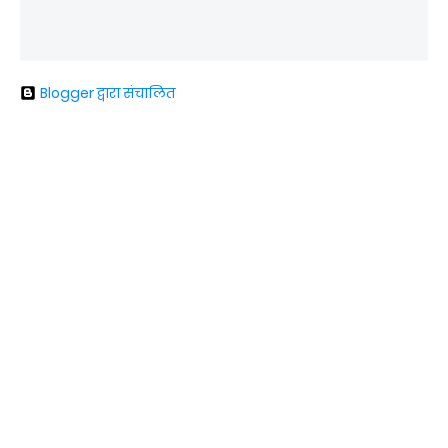
Blogger द्वारा संचालित