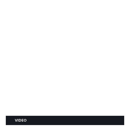
VIDEO