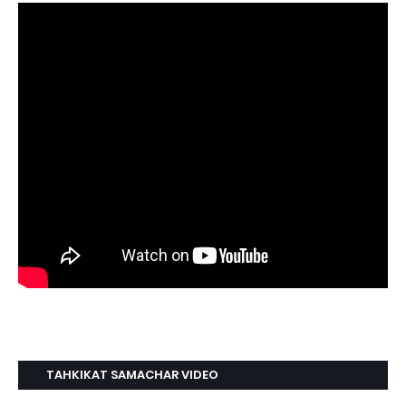
TAHKIKAT SAMACHAR VIDEO