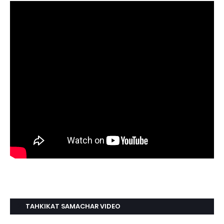
TAHKIKAT SAMACHAR VIDEO