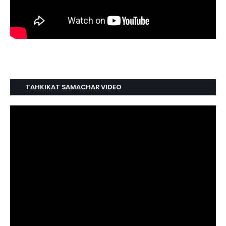
TAHKIKAT SAMACHAR VIDEO