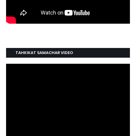
TAHKIKAT SAMACHAR VIDEO