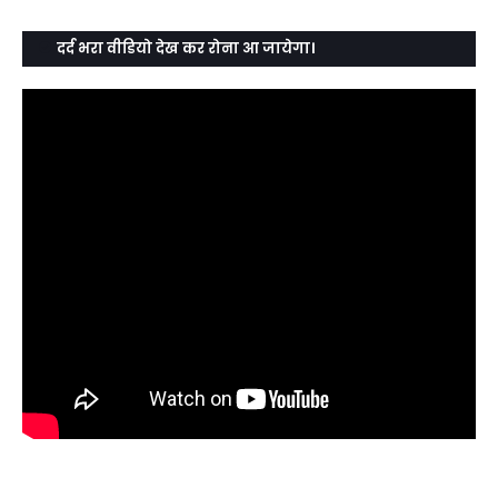
दर्द भरा वीडियो देख कर रोना आ जायेगा।