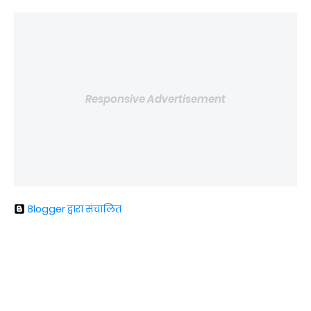
Responsive Advertisement
Blogger द्वारा संचालित