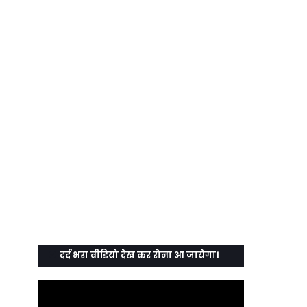
दर्द भरा वीडियो देख कर रोना आ जायेगा।