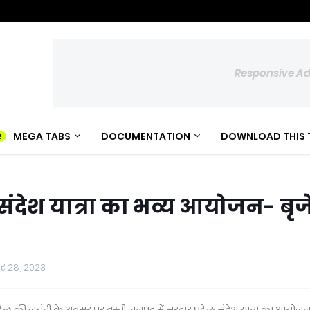
Responsive A
MEGA TABS
DOCUMENTATION
DOWNLOAD THIS 
 संदेश यात्रा का भव्य आयोजन- बृ
बर 28, 2023