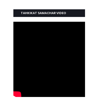
TAHKIKAT SAMACHAR VIDEO