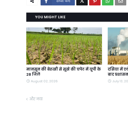
शेयर करें
YOU MIGHT LIKE
मानसून की बेरुखी से सूखे की चपेट में यूपी के
दसिया में ए
28 जिले
बाद प्रशासन
August 02, 2026
July 13, 2
और नया