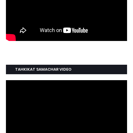
TAHKIKAT SAMACHAR VIDEO