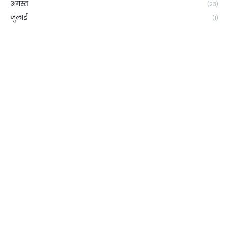
अगस्त
(23)
जुलाई
(1)