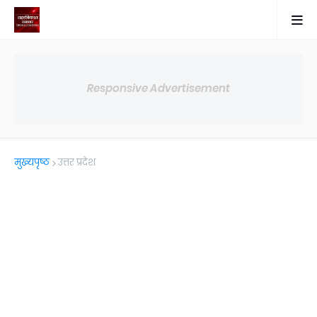
Responsive Advertisement
मुख्यपृष्ठ
उत्तर प्रदेश