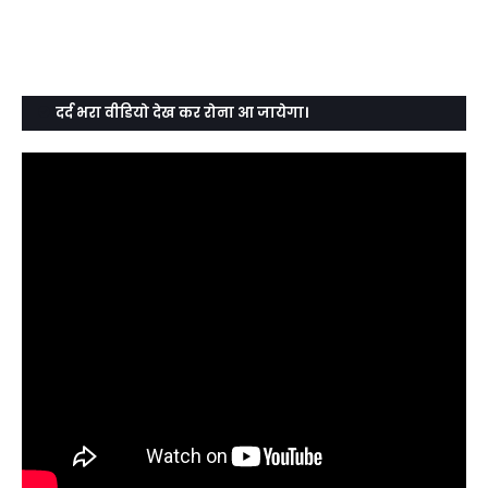
दर्द भरा वीडियो देख कर रोना आ जायेगा।