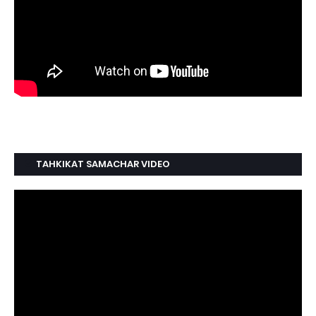
TAHKIKAT SAMACHAR VIDEO