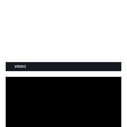
VIDEO