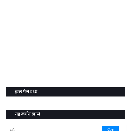
कुल पेज दृश्य
यह ब्लॉग खोजें