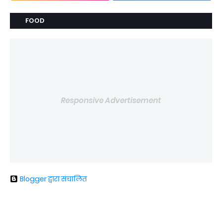
FOOD
Responsive Advertisement
Blogger द्वारा संचालित