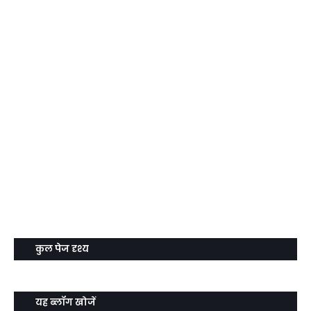
कुल पेज दृश्य
यह ब्लॉग खोजें