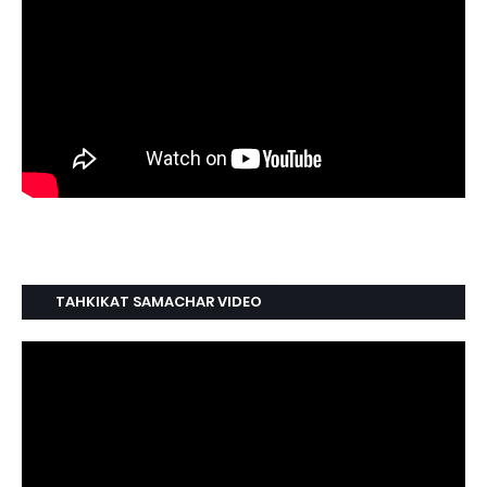
TAHKIKAT SAMACHAR VIDEO