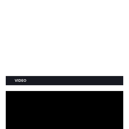
VIDEO