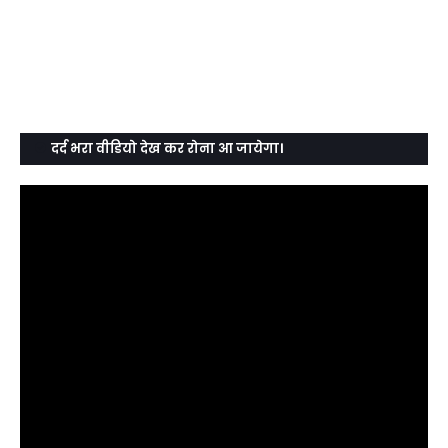
दर्द भरा वीडियो देख कर रोना आ जायेगा।