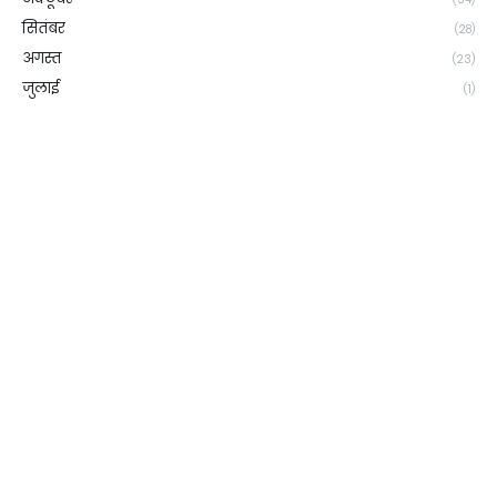
सितंबर
(28)
अगस्त
(23)
जुलाई
(1)