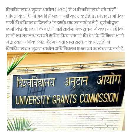
विश्वविद्यालय अनुदान आयोग (UGC) ने 21 विश्वविद्यालयों को ‘फर्जी’
घोषित किया है, जो अब डिग्री प्रदान नहीं कर सकते हैं. इसमें सबसे अधिक
फर्जी विश्वविद्यालय दिल्ली और उसके बाद उत्तर प्रदेश में हैं. यूजीसी द्वारा
फर्जी विश्वविद्यालयों के बारे में जारी सार्वजनिक सूचना में कहा गया है कि
छात्रों एवं जनसाधारण को सूचित किया जाता है कि देश के विभिन्न भागों
में 21 स्वत: अभिकल्पित, गैर मान्यता प्राप्त संस्थान कार्यरत हैं जो
विश्वविद्यालय अनुदान आयोग अधिनियमन 1956 का उल्लंघन कर रहे हैं.