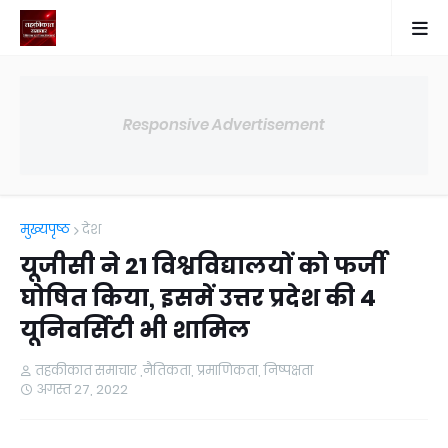
Responsive Advertisement
मुख्यपृष्ठ
देश
यूजीसी ने 21 विश्वविद्यालयों को फर्जी
घोषित किया, इसमें उत्तर प्रदेश की 4
यूनिवर्सिटी भी शामिल
तहकीकात समाचार ,नैतिकता, प्रमाणिकता, निष्पक्षता
अगस्त 27, 2022