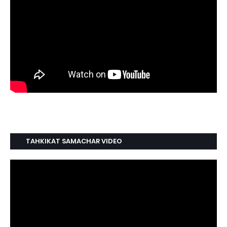
TAHKIKAT SAMACHAR VIDEO