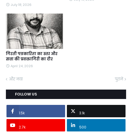
July 18, 2026
गिरती पत्रकारिता का स्तर और
सत्ता की प्रवक्तागिरी का दौर
April 24, 2026
और नया
पुराने
FOLLOW US
1.5k
3.1k
2.7k
500