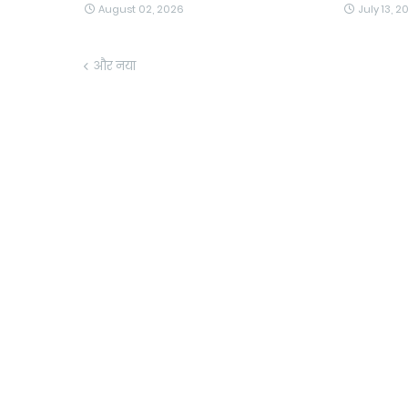
August 02, 2026
July 13, 2
और नया