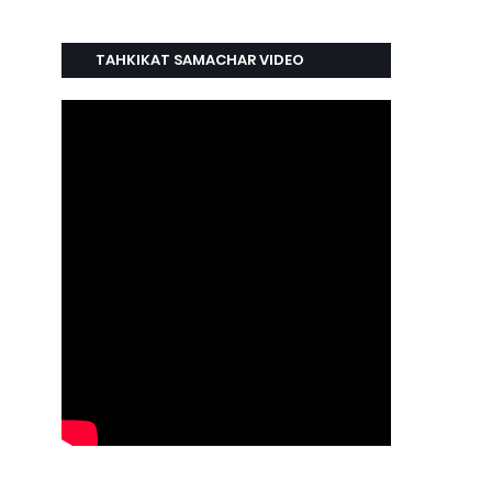
TAHKIKAT SAMACHAR VIDEO