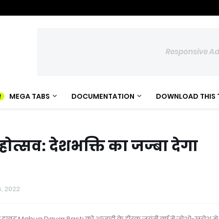
Responsive A
MEGA TABS
DOCUMENTATION
DOWNLOAD THIS 
त्सव: देशभक्ति का जज्बा देगा
8, 2022