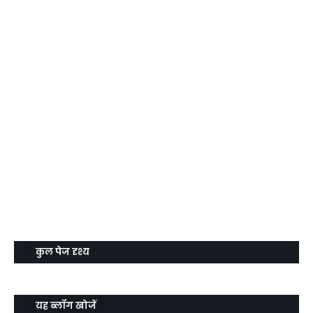
कुल पेज दृश्य
यह ब्लॉग खोजें