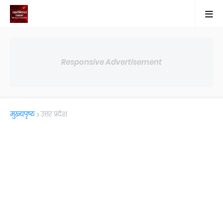
Responsive Advertisement
मुख्यपृष्ठ
उत्तर प्रदेश