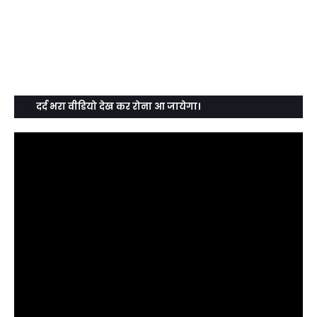
दर्द भरा वीडियो देख कर रोना आ जायेगा।