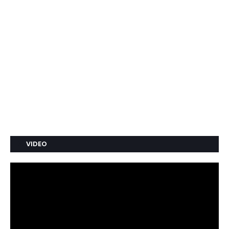
VIDEO