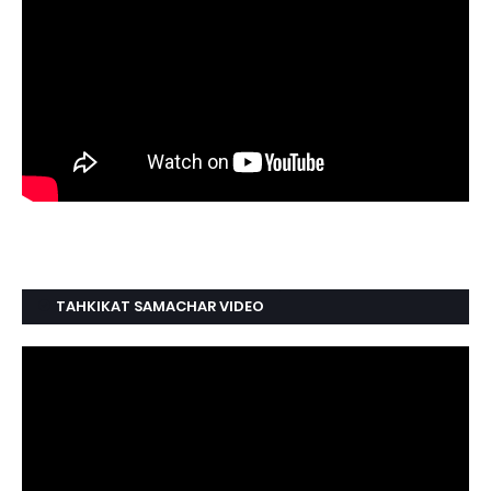
TAHKIKAT SAMACHAR VIDEO