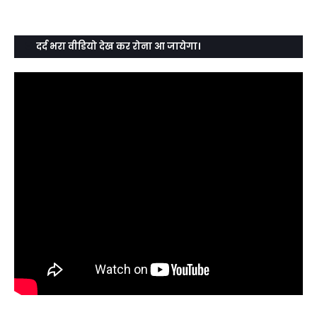
दर्द भरा वीडियो देख कर रोना आ जायेगा।