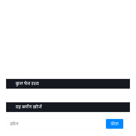
कुल पेज दृश्य
यह ब्लॉग खोजें