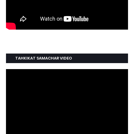
TAHKIKAT SAMACHAR VIDEO