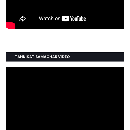
TAHKIKAT SAMACHAR VIDEO