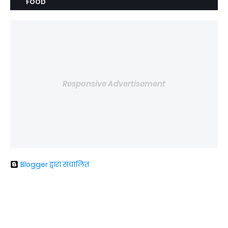
FOOD
Responsive Advertisement
Blogger द्वारा संचालित