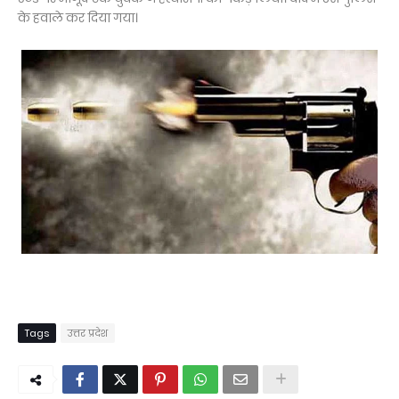
के हवाले कर दिया गया।
Tags
उत्तर प्रदेश