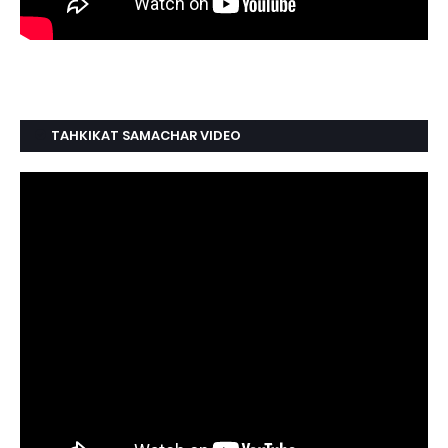
TAHKIKAT SAMACHAR VIDEO