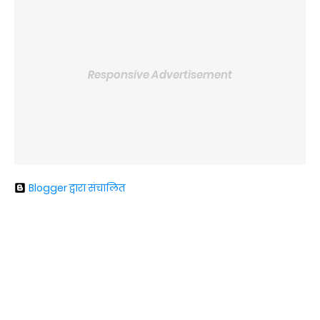
Responsive Advertisement
Blogger द्वारा संचालित