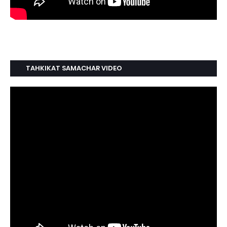
TAHKIKAT SAMACHAR VIDEO