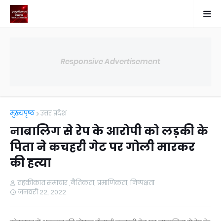
Responsive Advertisement
मुख्यपृष्ठ
उत्तर प्रदेश
नाबालिग से रेप के आरोपी को लड़की के
पिता ने कचहरी गेट पर गोली मारकर
की हत्या
तहकीकात समाचार ,नैतिकता, प्रमाणिकता, निष्पक्षता
जनवरी 22, 2022