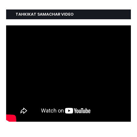
TAHKIKAT SAMACHAR VIDEO