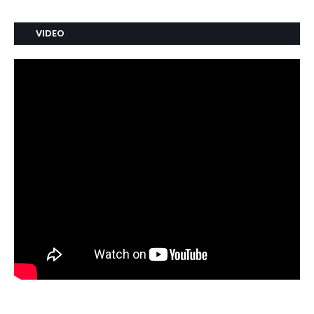
VIDEO