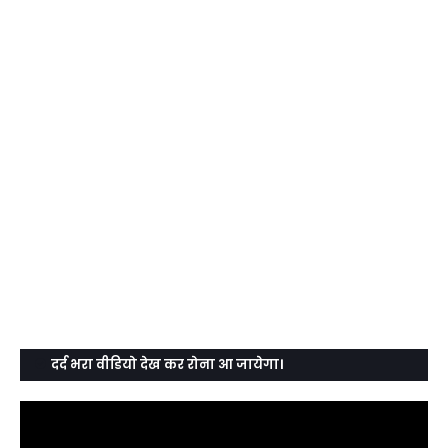
दर्द भरा वीडियो देख कर रोना आ जायेगा।