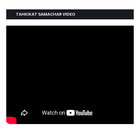
TAHKIKAT SAMACHAR VIDEO