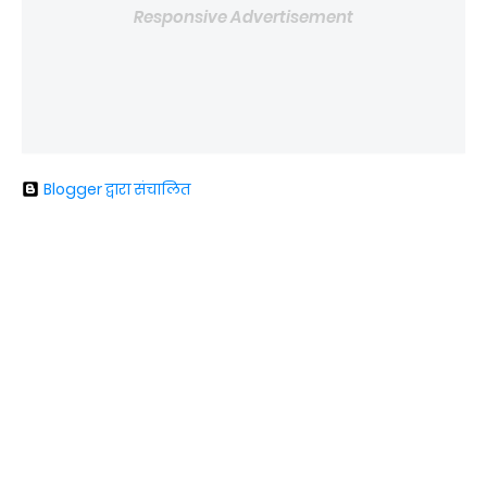
Responsive Advertisement
Blogger द्वारा संचालित