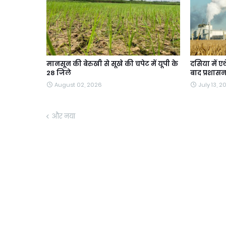
मानसून की बेरुखी से सूखे की चपेट में यूपी के
दसिया में ए
28 जिले
बाद प्रशासन
August 02, 2026
July 13, 2
और नया