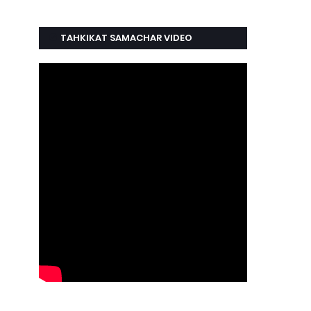
TAHKIKAT SAMACHAR VIDEO