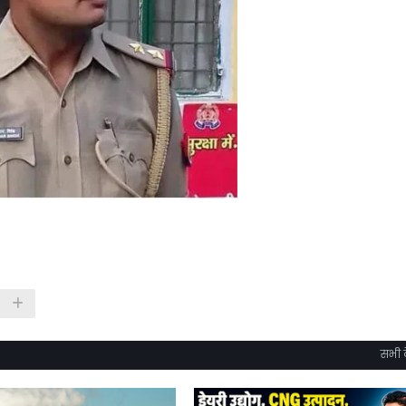
सभी द