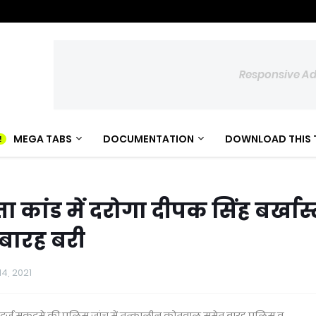
Responsive A
MEGA TABS
DOCUMENTATION
DOWNLOAD THIS 
ा कांड में दरोगा दीपक सिंह बर्खास
बारह बरी
14, 2021