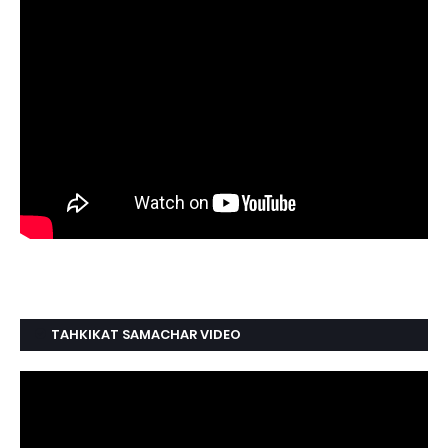
TAHKIKAT SAMACHAR VIDEO