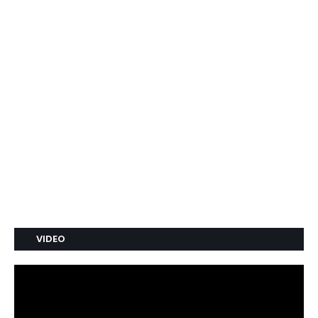
VIDEO