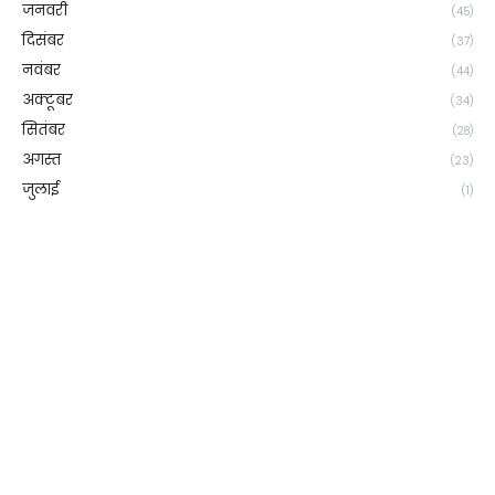
जनवरी
(45)
दिसंबर
(37)
नवंबर
(44)
अक्टूबर
(34)
सितंबर
(28)
अगस्त
(23)
जुलाई
(1)