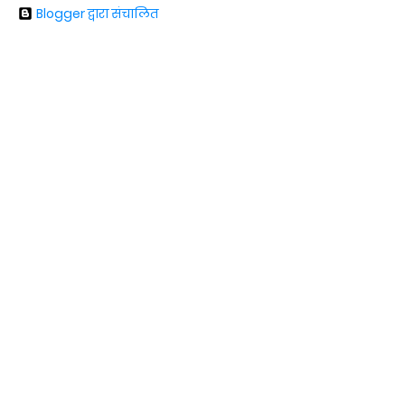
Blogger द्वारा संचालित