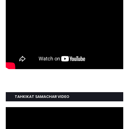
TAHKIKAT SAMACHAR VIDEO