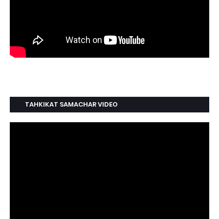
TAHKIKAT SAMACHAR VIDEO