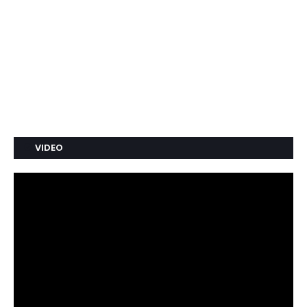
VIDEO