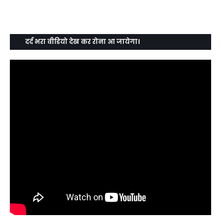
दर्द भरा वीडियो देख कर रोना आ जायेगा।