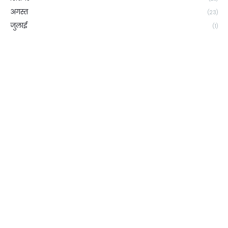
अगस्त
(23)
जुलाई
(1)