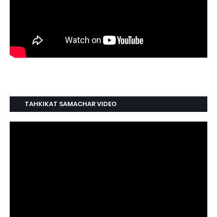
TAHKIKAT SAMACHAR VIDEO