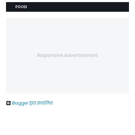
FOOD
Responsive Advertisement
Blogger द्वारा संचालित