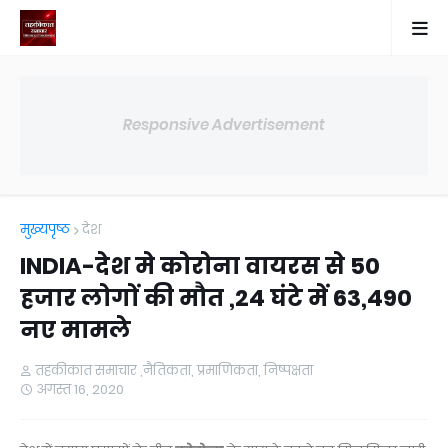
Responsive Advertisement
मुख्यपृष्ठ
देश
INDIA-देश मे कोरोना वायरस से 50
हजार लोगों की मौत ,24 घंटे में 63,490
नए मामले
तहकीकात समाचार ,नैतिकता, प्रमाणिकता, निष्पक्षता
अगस्त 16, 2020