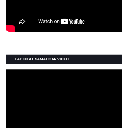
TAHKIKAT SAMACHAR VIDEO