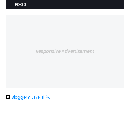
FOOD
Responsive Advertisement
Blogger द्वारा संचालित