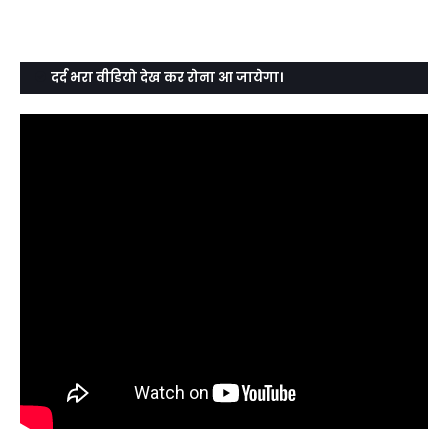
दर्द भरा वीडियो देख कर रोना आ जायेगा।