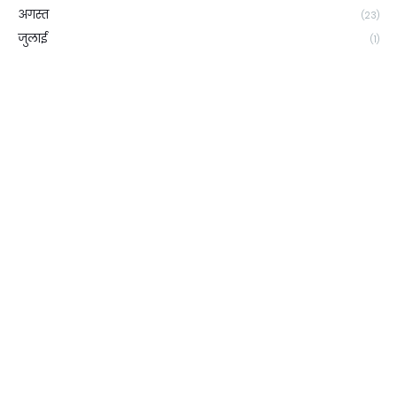
अगस्त
(23)
जुलाई
(1)