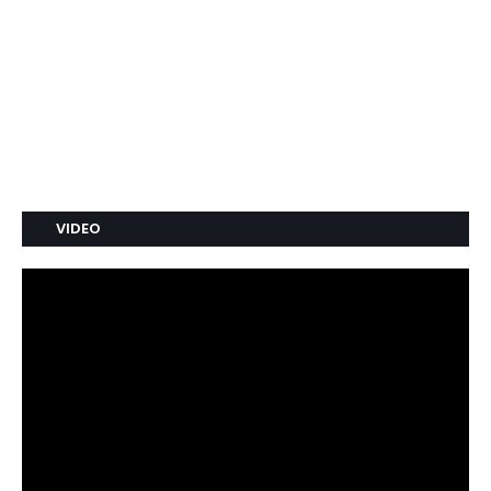
VIDEO