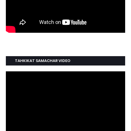
TAHKIKAT SAMACHAR VIDEO