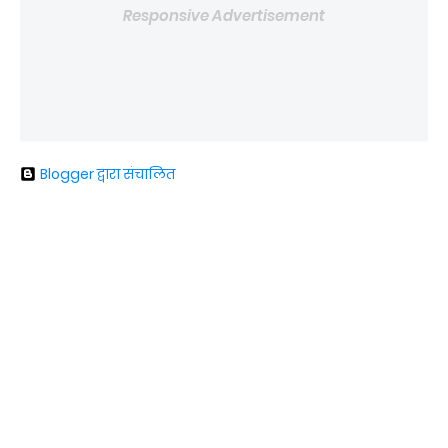
Responsive Advertisement
Blogger द्वारा संचालित