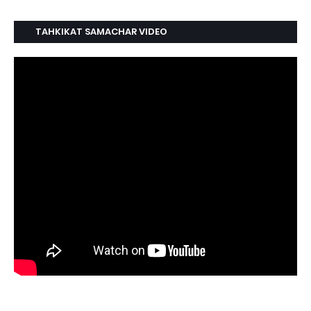
TAHKIKAT SAMACHAR VIDEO