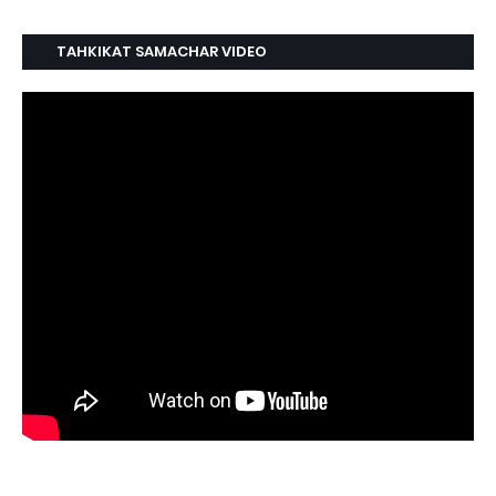
TAHKIKAT SAMACHAR VIDEO