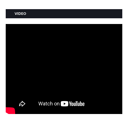
VIDEO