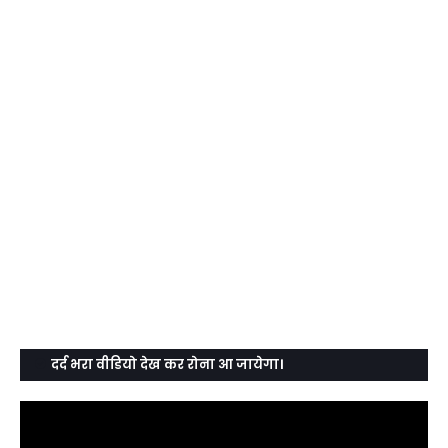
दर्द भरा वीडियो देख कर रोना आ जायेगा।